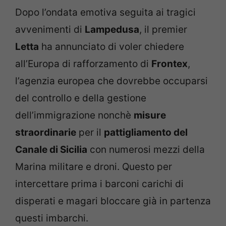
Dopo l’ondata emotiva seguita ai tragici
avvenimenti di
Lampedusa
, il premier
Letta
ha annunciato di voler chiedere
all’Europa di rafforzamento di
Frontex
,
l’agenzia europea che dovrebbe occuparsi
del controllo e della gestione
dell’immigrazione nonchè
misure
straordinarie
per il
pattigliamento del
Canale di Sicilia
con numerosi mezzi della
Marina militare e droni. Questo per
intercettare prima i barconi carichi di
disperati e magari bloccare già in partenza
questi imbarchi.