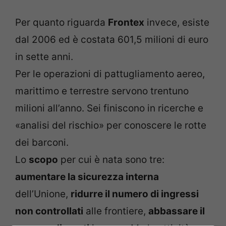
Per quanto riguarda
Frontex
invece, esiste
dal 2006 ed è costata 601,5 milioni di euro
in sette anni.
Per le operazioni di pattugliamento aereo,
marittimo e terrestre servono trentuno
milioni all’anno. Sei finiscono in ricerche e
«analisi del rischio» per conoscere le rotte
dei barconi.
Lo
scopo
per cui è nata sono tre:
aumentare la sicurezza interna
dell’Unione,
ridurre il numero di ingressi
non controllati
alle frontiere,
abbassare il