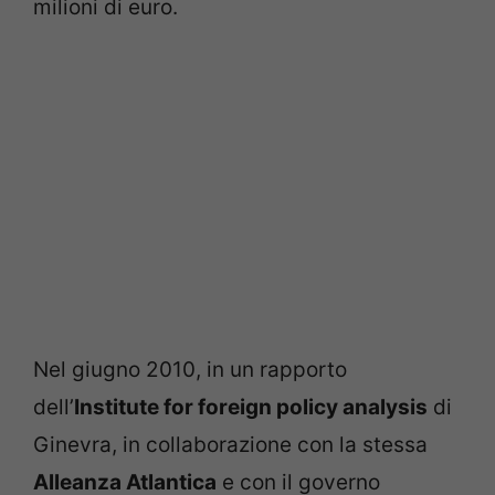
milioni di euro.
Nel giugno 2010, in un rapporto
dell’
Institute for foreign policy analysis
di
Ginevra, in collaborazione con la stessa
Alleanza Atlantica
e con il governo