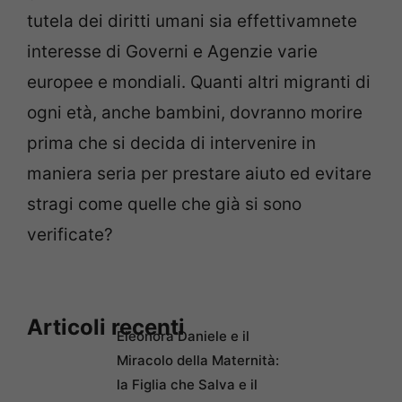
tutela dei diritti umani sia effettivamnete
interesse di Governi e Agenzie varie
europee e mondiali. Quanti altri migranti di
ogni età, anche bambini, dovranno morire
prima che si decida di intervenire in
maniera seria per prestare aiuto ed evitare
stragi come quelle che già si sono
verificate?
Articoli recenti
Eleonora Daniele e il
Miracolo della Maternità:
la Figlia che Salva e il