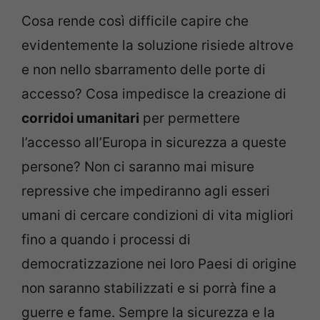
Cosa rende così difficile capire che
evidentemente la soluzione risiede altrove
e non nello sbarramento delle porte di
accesso? Cosa impedisce la creazione di
corridoi umanitari
per permettere
l’accesso all’Europa in sicurezza a queste
persone? Non ci saranno mai misure
repressive che impediranno agli esseri
umani di cercare condizioni di vita migliori
fino a quando i processi di
democratizzazione nei loro Paesi di origine
non saranno stabilizzati e si porrà fine a
guerre e fame. Sempre la sicurezza e la