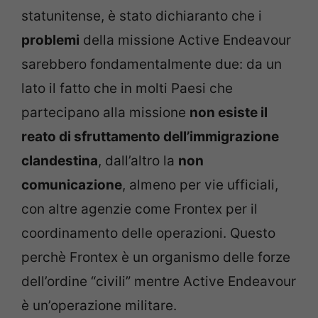
statunitense, è stato dichiaranto che i
problemi
della missione Active Endeavour
sarebbero fondamentalmente due: da un
lato il fatto che in molti Paesi che
partecipano alla missione
non esiste il
reato di sfruttamento dell’immigrazione
clandestina
, dall’altro la
non
comunicazione
, almeno per vie ufficiali,
con altre agenzie come Frontex per il
coordinamento delle operazioni. Questo
perchè Frontex è un organismo delle forze
dell’ordine “civili” mentre Active Endeavour
è un’operazione militare.