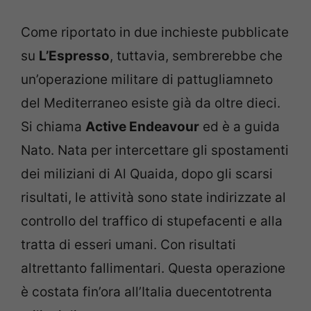
Come riportato in due inchieste pubblicate
su
L’Espresso
, tuttavia, sembrerebbe che
un’operazione militare di pattugliamneto
del Mediterraneo esiste già da oltre dieci.
Si chiama
Active Endeavour
ed è a guida
Nato. Nata per intercettare gli spostamenti
dei miliziani di Al Quaida, dopo gli scarsi
risultati, le attività sono state indirizzate al
controllo del traffico di stupefacenti e alla
tratta di esseri umani. Con risultati
altrettanto fallimentari. Questa operazione
è costata fin’ora all’Italia duecentotrenta