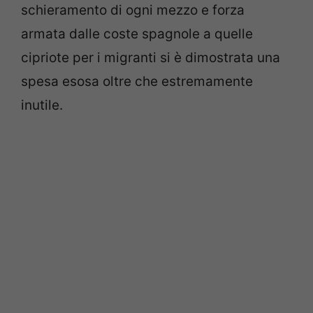
schieramento di ogni mezzo e forza
armata dalle coste spagnole a quelle
cipriote per i migranti si è dimostrata una
spesa esosa oltre che estremamente
inutile.