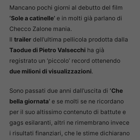
Mancano pochi giorni al debutto del film
‘Sole a catinelle’
e in molti già parlano di
Checco Zalone mania.
Il
trailer
dell’ultima pellicola prodotta dalla
Taodue di Pietro Valsecchi
ha già
registrato un ‘piccolo’ record ottenendo
due milioni di visualizzazioni
.
Sono passati due anni dall’uscita di
‘Che
bella giornata’
e se molti se ne ricordano
per il suo altissimo contenuto di battute e
gags esilaranti, altri ne rimembrano invece
i risultati finanziari, che le stime dichiarano