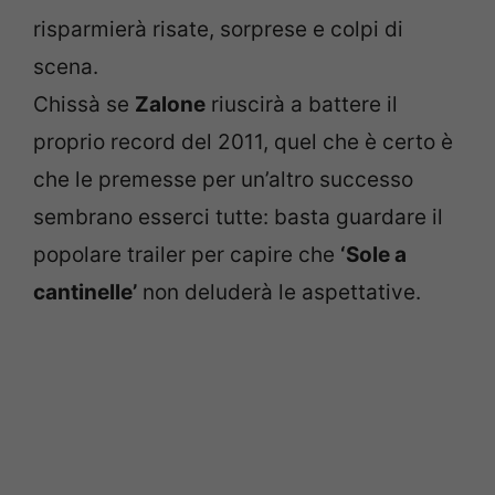
risparmierà risate, sorprese e colpi di
scena.
Chissà se
Zalone
riuscirà a battere il
proprio record del 2011, quel che è certo è
che le premesse per un’altro successo
sembrano esserci tutte: basta guardare il
popolare trailer per capire che
‘Sole a
cantinelle’
non deluderà le aspettative.