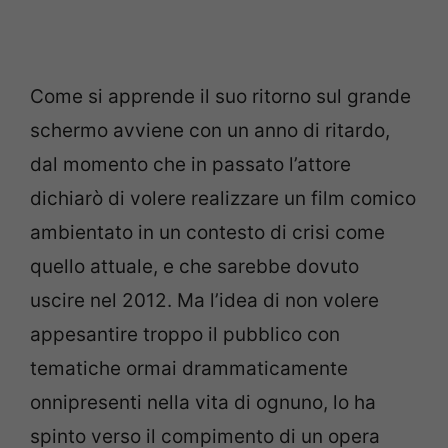
Come si apprende il suo ritorno sul grande
schermo avviene con un anno di ritardo,
dal momento che in passato l’attore
dichiarò di volere realizzare un film comico
ambientato in un contesto di crisi come
quello attuale, e che sarebbe dovuto
uscire nel 2012. Ma l’idea di non volere
appesantire troppo il pubblico con
tematiche ormai drammaticamente
onnipresenti nella vita di ognuno, lo ha
spinto verso il compimento di un opera