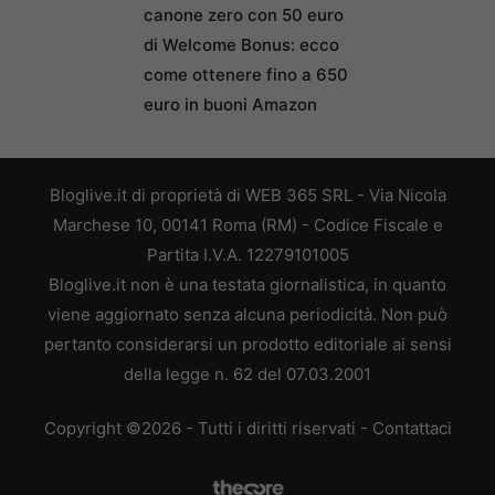
canone zero con 50 euro
di Welcome Bonus: ecco
come ottenere fino a 650
euro in buoni Amazon
Bloglive.it di proprietà di WEB 365 SRL - Via Nicola
Marchese 10, 00141 Roma (RM) - Codice Fiscale e
Partita I.V.A. 12279101005
Bloglive.it non è una testata giornalistica, in quanto
viene aggiornato senza alcuna periodicità. Non può
pertanto considerarsi un prodotto editoriale ai sensi
della legge n. 62 del 07.03.2001
Copyright ©2026 - Tutti i diritti riservati -
Contattaci