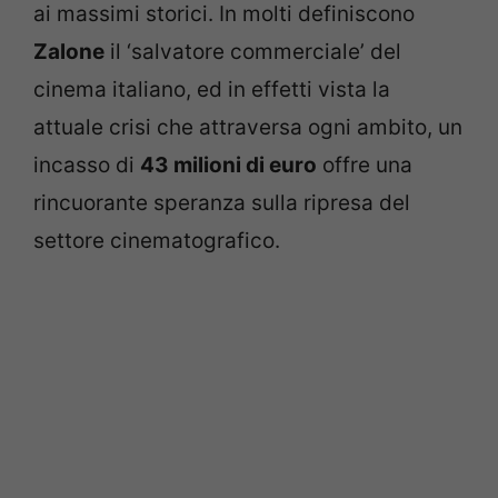
ai massimi storici. In molti definiscono
Zalone
il ‘salvatore commerciale’ del
cinema italiano, ed in effetti vista la
attuale crisi che attraversa ogni ambito, un
incasso di
43 milioni di euro
offre una
rincuorante speranza sulla ripresa del
settore cinematografico.