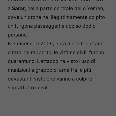
a
Sarar
, nella parte centrale dello Yemen,
dove un drone ha illegittimamente colpito
un furgone passeggeri e ucciso dodici
persone.
Nel dicembre 2009, data dell’altro attacco
citato nel rapporto, le vittime civili furono
quarantuno. L’attacco ha visto l’uso di
munizioni a grappolo, armi tra le più
devastanti visto che vanno a colpire
soprattutto i civili.