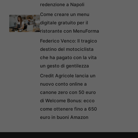
redenzione a Napoli
Come creare un menu
digitale gratuito per il
ristorante con MenuForma
Federico Venco: Il tragico
destino del motociclista
che ha pagato con la vita
un gesto di gentilezza
Credit Agricole lancia un
nuovo conto online a
canone zero con 50 euro
di Welcome Bonus: ecco
come ottenere fino a 650
euro in buoni Amazon