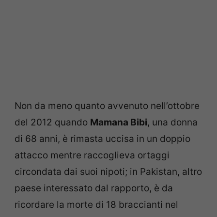
Non da meno quanto avvenuto nell’ottobre
del 2012 quando
Mamana Bibi
, una donna
di 68 anni, è rimasta uccisa in un doppio
attacco mentre raccoglieva ortaggi
circondata dai suoi nipoti; in Pakistan, altro
paese interessato dal rapporto, è da
ricordare la morte di 18 braccianti nel