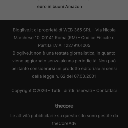
euro in buoni Amazon
Bloglive.it di proprietà di WEB 365 SRL - Via Nicola
Marchese 10, 00141 Roma (RM) - Codice Fiscale e
Partita I.V.A. 12279101005
Bloglive.it non è una testata giornalistica, in quanto
viene aggiornato senza alcuna periodicità. Non può
pertanto considerarsi un prodotto editoriale ai sensi
della legge n. 62 del 07.03.2001
Copyright ©2026 - Tutti i diritti riservati -
Contattaci
Le attività pubblicitarie su questo sito sono gestite da
theCoreAdv