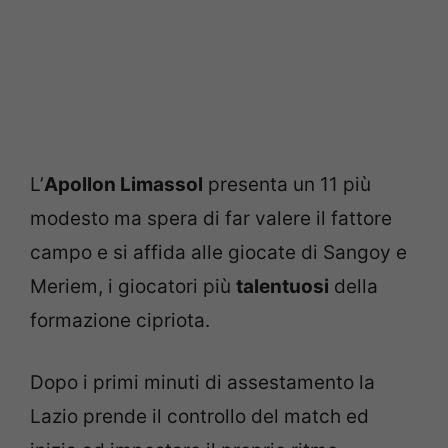
L’
Apollon Limassol
presenta un 11 più
modesto ma spera di far valere il fattore
campo e si affida alle giocate di Sangoy e
Meriem, i giocatori più
talentuosi
della
formazione cipriota.
Dopo i primi minuti di assestamento la
Lazio prende il controllo del match ed