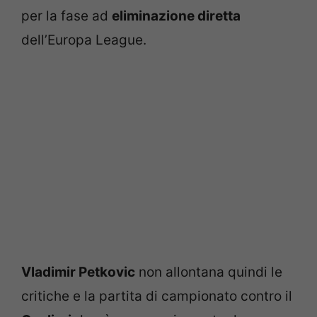
per la fase ad
eliminazione diretta
dell’Europa League.
Vladimir Petkovic
non allontana quindi le
critiche e la partita di campionato contro il