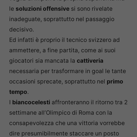
le
soluzioni offensive
si sono rivelate
inadeguate, soprattutto nel passaggio
decisivo.
Ed infatti è proprio il tecnico svizzero ad
ammettere, a fine partita, come ai suoi
giocatori sia mancata la
cattiveria
necessaria per trasformare in goal le tante
occasioni sprecate, soprattutto nel
primo
tempo
.
I
biancocelesti
affronteranno il ritorno tra 2
settimane all’Olimpico di Roma con la
consapevolezza che una vittoria vorrebbe
dire presumibilmente staccare un posto