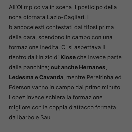
All’Olimpico va in scena il posticipo della
nona giornata Lazio-Cagliari. I
biancocelesti contestati dai tifosi prima
della gara, scendono in campo con una
formazione inedita. Ci si aspettava il
rientro dall’inizio di
Klose
che invece parte
dalla panchina;
out anche Hernanes,
Ledesma e Cavanda
, mentre Pereirinha ed
Ederson vanno in campo dal primo minuto.
Lopez invece schiera la formazione
migliore con la coppia d’attacco formata
da Ibarbo e Sau.