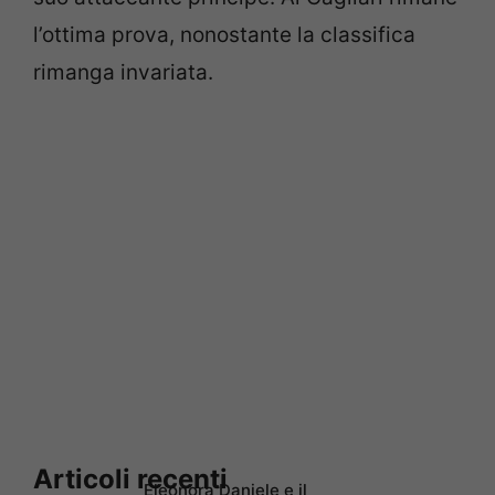
l’ottima prova, nonostante la classifica
rimanga invariata.
Articoli recenti
Eleonora Daniele e il