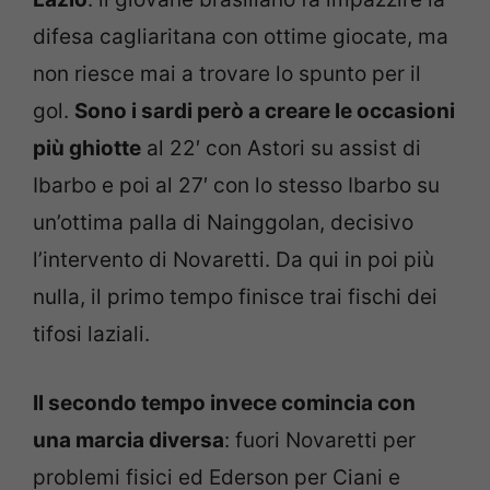
difesa cagliaritana con ottime giocate, ma
non riesce mai a trovare lo spunto per il
gol.
Sono i sardi però a creare le occasioni
più ghiotte
al 22′ con Astori su assist di
Ibarbo e poi al 27′ con lo stesso Ibarbo su
un’ottima palla di Nainggolan, decisivo
l’intervento di Novaretti. Da qui in poi più
nulla, il primo tempo finisce trai fischi dei
tifosi laziali.
Il secondo tempo invece comincia con
una marcia diversa
: fuori Novaretti per
problemi fisici ed Ederson per Ciani e