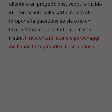
rallentare un progetto che, seppure valido
ed interessante sulla carta, non fa che
riproporre la questione se sia o no un
dovere “morale” della fiction, e in che
misura, il
raccontarci storie e personaggi
che hanno fatto grande il nostro paese
.