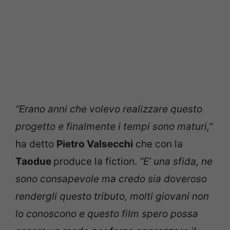
“Erano anni che volevo realizzare questo
progetto e finalmente i tempi sono maturi,”
ha detto
Pietro Valsecchi
che con la
Taodue
produce la fiction.
“E’ una sfida, ne
sono consapevole ma credo sia doveroso
rendergli questo tributo, molti giovani non
lo conoscono e questo film spero possa