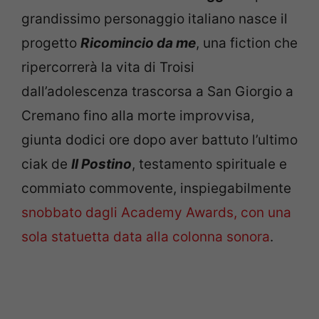
grandissimo personaggio italiano nasce il
progetto
Ricomincio da me
, una fiction che
ripercorrerà la vita di Troisi
dall’adolescenza trascorsa a San Giorgio a
Cremano fino alla morte improvvisa,
giunta dodici ore dopo aver battuto l’ultimo
ciak de
Il Postino
, testamento spirituale e
commiato commovente, inspiegabilmente
snobbato dagli Academy Awards, con una
sola statuetta data alla colonna sonora
.