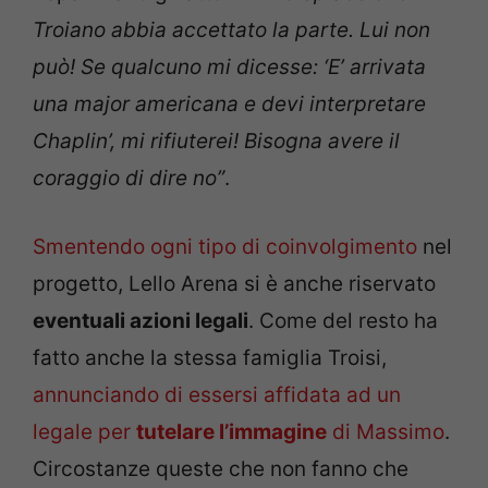
Troiano abbia accettato la parte. Lui non
può! Se qualcuno mi dicesse: ‘E’ arrivata
una major americana e devi interpretare
Chaplin’, mi rifiuterei! Bisogna avere il
coraggio di dire no”
.
Smentendo ogni tipo di coinvolgimento
nel
progetto, Lello Arena si è anche riservato
eventuali azioni legali
. Come del resto ha
fatto anche la stessa famiglia Troisi,
annunciando di essersi affidata ad un
legale per
tutelare l’immagine
di Massimo
.
Circostanze queste che non fanno che