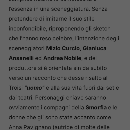
l’essenza in una sceneggiatura. Senza
pretendere di imitarne il suo stile
inconfondibile, riproponendo gli sketch
che l’hanno reso celebre, l’intenzione degli
sceneggiatori
Mizio Curcio
,
Gianluca
Ansanelli
ed
Andrea Nobile
, e del
produttore si è orientata sin da subito
verso un racconto che desse risalto al
Troisi
“uomo”
e alla sua vita fuori dai set e
dai teatri. Personaggi chiave saranno
ovviamente i compagni della
Smorfia
e le
donne che gli sono state accanto come
Anna Pavignano (autrice di molte delle