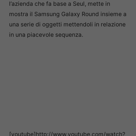
l’azienda che fa base a Seul, mette in
mostra il Samsung Galaxy Round insieme a
una serie di oggetti mettendoli in relazione
in una piacevole sequenza.
[youtube]http://www.youtube.com/watch?