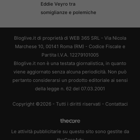
Eddie Veyro tra
somiglianze e polemiche
Bloglive.it di proprietà di WEB 365 SRL - Via Nicola
Marchese 10, 00141 Roma (RM) - Codice Fiscale e
Partita I.V.A. 12279101005
Bloglive.it non è una testata giornalistica, in quanto
viene aggiornato senza alcuna periodicità. Non può
pertanto considerarsi un prodotto editoriale ai sensi
della legge n. 62 del 07.03.2001
Copyright ©2026 - Tutti i diritti riservati -
Contattaci
Le attività pubblicitarie su questo sito sono gestite da
theCoreAdv