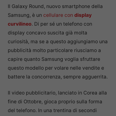
Il Galaxy Round, nuovo smartphone della
Samsung, è un
cellulare con
display
curvilineo
. Di per sé un telefono con
display concavo suscita già molta
curiosità, ma se a questo aggiungiamo una
pubblicità molto particolare riusciamo a
capire quanto Samsung voglia sfruttare
questo modello per volare nelle vendite e
battere la concorrenza, sempre agguerrita.
Il video pubblicitario, lanciato in Corea alla
fine di Ottobre, gioca proprio sulla forma
del telefono. In una trentina di secondi