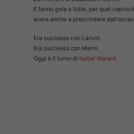
E fanno gola a tutte, per quel capricci
avere anche a prescindere dall’occasi
Era successo con Lanvin.
Era successo con Marni.
Oggi è il turno di
Isabel Marant
.