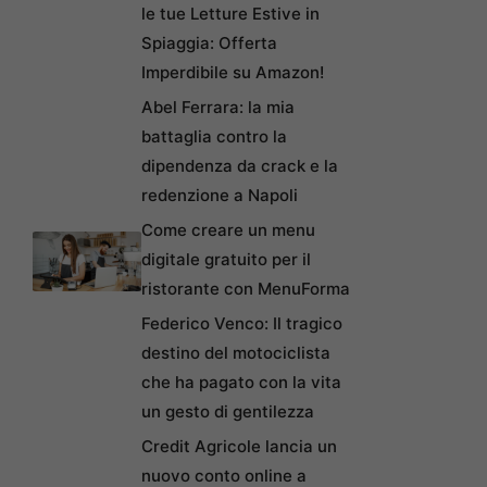
le tue Letture Estive in
Spiaggia: Offerta
Imperdibile su Amazon!
Abel Ferrara: la mia
battaglia contro la
dipendenza da crack e la
redenzione a Napoli
Come creare un menu
digitale gratuito per il
ristorante con MenuForma
Federico Venco: Il tragico
destino del motociclista
che ha pagato con la vita
un gesto di gentilezza
Credit Agricole lancia un
nuovo conto online a