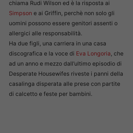
chiama Rudi Wilson ed è la risposta ai
Simpson
e ai Griffin, perchè non solo gli
uomini possono essere genitori assenti o
allergici alle responsabilità.
Ha due figli, una carriera in una casa
discografica e la voce di
Eva Longoria
, che
ad un anno e mezzo dall’ultimo episodio di
Desperate Housewifes riveste i panni della
casalinga disperata alle prese con partite
di calcetto e feste per bambini.