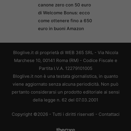
canone zero con 50 euro
di Welcome Bonus: ecco
come ottenere fino a 650
euro in buoni Amazon
Bloglive.it di proprietà di WEB 365 SRL - Via Nicola
Marchese 10, 00141 Roma (RM) - Codice Fiscale e
Partita I.V.A. 12279101005
Bloglive.it non è una testata giornalistica, in quanto
viene aggiornato senza alcuna periodicità. Non può
pertanto considerarsi un prodotto editoriale ai sensi
della legge n. 62 del 07.03.2001
Copyright ©2026 - Tutti i diritti riservati -
Contattaci