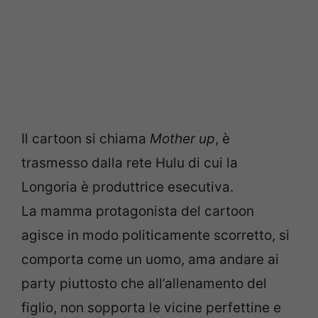
Il cartoon si chiama
Mother up
, è
trasmesso dalla rete Hulu di cui la
Longoria è produttrice esecutiva.
La mamma protagonista del cartoon
agisce in modo politicamente scorretto, si
comporta come un uomo, ama andare ai
party piuttosto che all’allenamento del
figlio, non sopporta le vicine perfettine e