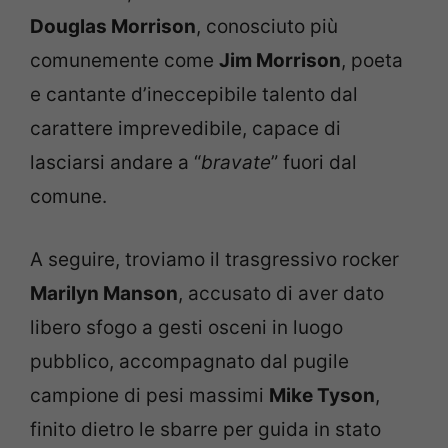
Douglas Morrison
, conosciuto più
comunemente come
Jim Morrison
, poeta
e cantante d’ineccepibile talento dal
carattere imprevedibile, capace di
lasciarsi andare a “
bravate
” fuori dal
comune.
A seguire, troviamo il trasgressivo rocker
Marilyn Manson
, accusato di aver dato
libero sfogo a gesti osceni in luogo
pubblico, accompagnato dal pugile
campione di pesi massimi
Mike Tyson
,
finito dietro le sbarre per guida in stato