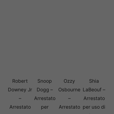
Robert
Snoop
Ozzy
Shia
Downey Jr
Dogg –
Osbourne
LaBeouf –
–
Arrestato
–
Arrestato
Arrestato
per
Arrestato
per uso di