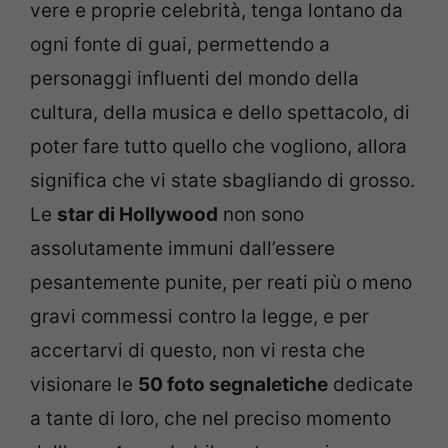
vere e proprie celebrità, tenga lontano da
ogni fonte di guai, permettendo a
personaggi influenti del mondo della
cultura, della musica e dello spettacolo, di
poter fare tutto quello che vogliono, allora
significa che vi state sbagliando di grosso.
Le
star di Hollywood
non sono
assolutamente immuni dall’essere
pesantemente punite, per reati più o meno
gravi commessi contro la legge, e per
accertarvi di questo, non vi resta che
visionare le
50 foto segnaletiche
dedicate
a tante di loro, che nel preciso momento