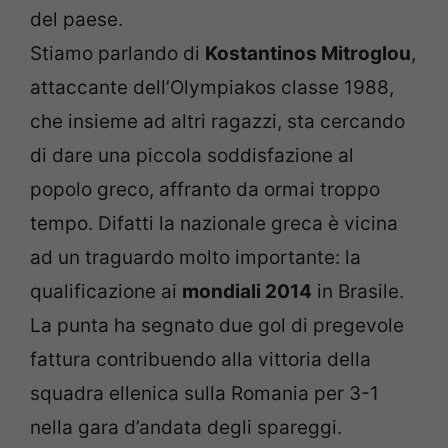
del paese.
Stiamo parlando di
Kostantinos Mitroglou
,
attaccante dell’Olympiakos classe 1988,
che insieme ad altri ragazzi, sta cercando
di dare una piccola soddisfazione al
popolo greco, affranto da ormai troppo
tempo. Difatti la nazionale greca è vicina
ad un traguardo molto importante: la
qualificazione ai
mondiali 2014
in Brasile.
La punta ha segnato due gol di pregevole
fattura contribuendo alla vittoria della
squadra ellenica sulla Romania per 3-1
nella gara d’andata degli spareggi.