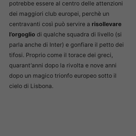
potrebbe essere al centro delle attenzioni
dei maggiori club europei, perchè un
centravanti così può servire a
risollevare
l’orgoglio
di qualche squadra di livello (si
parla anche di Inter) e gonfiare il petto dei
tifosi. Proprio come il torace dei greci,
quarant’anni dopo la rivolta e nove anni
dopo un magico trionfo europeo sotto il
cielo di Lisbona.