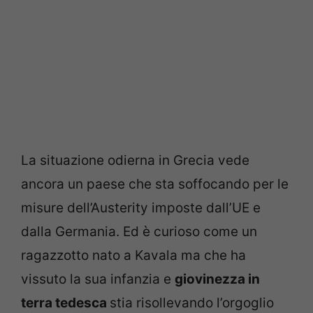
La situazione odierna in Grecia vede
ancora un paese che sta soffocando per le
misure dell’Austerity imposte dall’UE e
dalla Germania. Ed è curioso come un
ragazzotto nato a Kavala ma che ha
vissuto la sua infanzia e
giovinezza in
terra tedesca
stia risollevando l’orgoglio