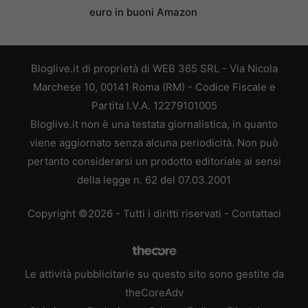
euro in buoni Amazon
Bloglive.it di proprietà di WEB 365 SRL - Via Nicola
Marchese 10, 00141 Roma (RM) - Codice Fiscale e
Partita I.V.A. 12279101005
Bloglive.it non è una testata giornalistica, in quanto
viene aggiornato senza alcuna periodicità. Non può
pertanto considerarsi un prodotto editoriale ai sensi
della legge n. 62 del 07.03.2001
Copyright ©2026 - Tutti i diritti riservati -
Contattaci
Le attività pubblicitarie su questo sito sono gestite da
theCoreAdv