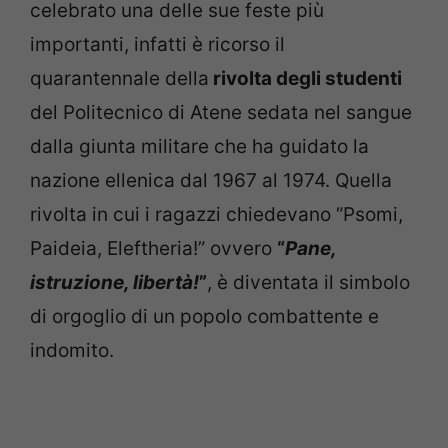
celebrato una delle sue feste più
importanti, infatti è ricorso il
quarantennale della
rivolta degli studenti
del Politecnico di Atene sedata nel sangue
dalla giunta militare che ha guidato la
nazione ellenica dal 1967 al 1974. Quella
rivolta in cui i ragazzi chiedevano “Psomi,
Paideia, Eleftheria!” ovvero
“
Pane,
istruzione, libertà!
”
, è diventata il simbolo
di orgoglio di un popolo combattente e
indomito.