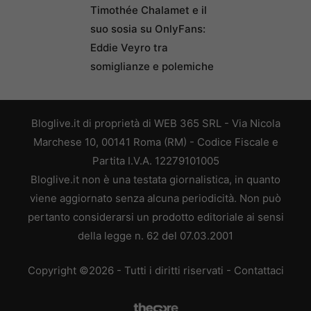
Timothée Chalamet e il
suo sosia su OnlyFans:
Eddie Veyro tra
somiglianze e polemiche
Bloglive.it di proprietà di WEB 365 SRL - Via Nicola
Marchese 10, 00141 Roma (RM) - Codice Fiscale e
Partita I.V.A. 12279101005
Bloglive.it non è una testata giornalistica, in quanto
viene aggiornato senza alcuna periodicità. Non può
pertanto considerarsi un prodotto editoriale ai sensi
della legge n. 62 del 07.03.2001
Copyright ©2026 - Tutti i diritti riservati -
Contattaci