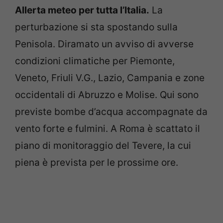
Allerta meteo per tutta l’Italia.
La
perturbazione si sta spostando sulla
Penisola. Diramato un avviso di avverse
condizioni climatiche per Piemonte,
Veneto, Friuli V.G., Lazio, Campania e zone
occidentali di Abruzzo e Molise. Qui sono
previste bombe d’acqua accompagnate da
vento forte e fulmini. A Roma è scattato il
piano di monitoraggio del Tevere, la cui
piena è prevista per le prossime ore.