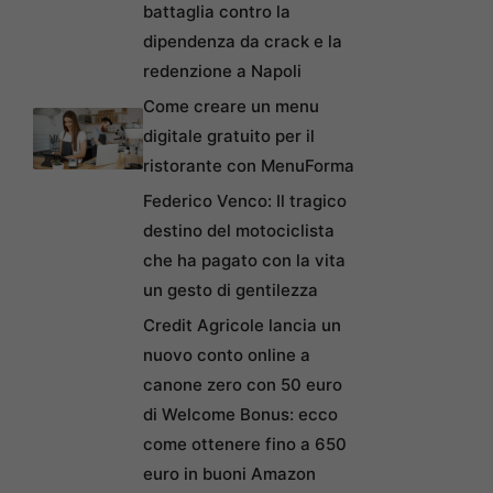
battaglia contro la
dipendenza da crack e la
redenzione a Napoli
Come creare un menu
digitale gratuito per il
ristorante con MenuForma
Federico Venco: Il tragico
destino del motociclista
che ha pagato con la vita
un gesto di gentilezza
Credit Agricole lancia un
nuovo conto online a
canone zero con 50 euro
di Welcome Bonus: ecco
come ottenere fino a 650
euro in buoni Amazon