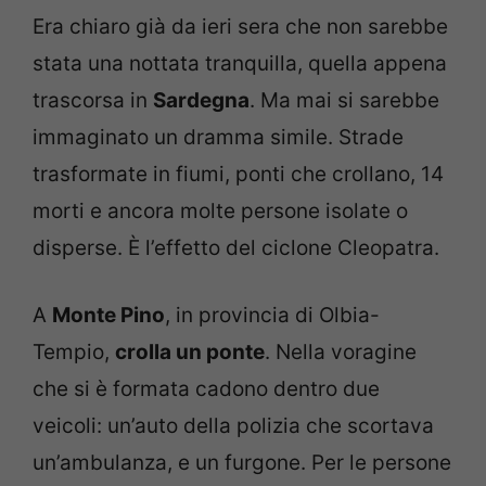
Era chiaro già da ieri sera che non sarebbe
stata una nottata tranquilla, quella appena
trascorsa in
Sardegna
. Ma mai si sarebbe
immaginato un dramma simile. Strade
trasformate in fiumi, ponti che crollano, 14
morti e ancora molte persone isolate o
disperse. È l’effetto del ciclone Cleopatra.
A
Monte Pino
, in provincia di Olbia-
Tempio,
crolla un ponte
. Nella voragine
che si è formata cadono dentro due
veicoli: un’auto della polizia che scortava
un’ambulanza, e un furgone. Per le persone