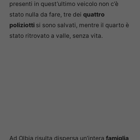
presenti in quest’ultimo veicolo non c’è
stato nulla da fare, tre dei
quattro
poliziotti
si sono salvati, mentre il quarto è
stato ritrovato a valle, senza vita.
Ad Olbia risulta dispersa un’intera
famiglia