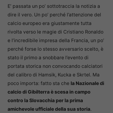
E’ passata un po’ sottotraccia la notizia a
dire il vero. Un po’ perché l’attenzione del
calcio europeo era giustamente tutta
rivolta verso le magie di Cristiano Ronaldo
e l’incredibile impresa della Francia, un po’
perché forse lo stesso avversario scelto, è
stato il primo a snobbare l’evento di
portata storica non convocando calciatori
del calibro di Hamsik, Kucka e Skrtel. Ma
poco importa: fatto sta che
la Nazionale di
calcio di Gibilterra è scesa in campo
contro la Slovacchia per la prima
amichevole ufficiale della sua storia
.