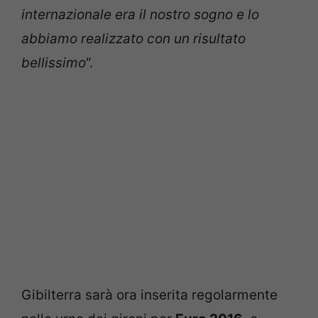
internazionale era il nostro sogno e lo
abbiamo realizzato con un risultato
bellissimo
“.
Gibilterra sarà ora inserita regolarmente