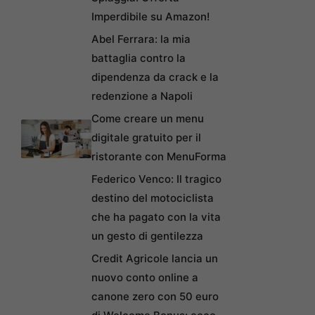
Imperdibile su Amazon!
Abel Ferrara: la mia
battaglia contro la
dipendenza da crack e la
redenzione a Napoli
Come creare un menu
digitale gratuito per il
ristorante con MenuForma
Federico Venco: Il tragico
destino del motociclista
che ha pagato con la vita
un gesto di gentilezza
Credit Agricole lancia un
nuovo conto online a
canone zero con 50 euro