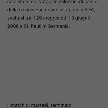
calcistica riservata alle selezioni di calcio
delle nazioni non riconosciute dalla FIFA,
svoltasi tra il 29 maggio ed il 3 giugno
2006 a St. Pauli in Germania.
Il match di martedì, terminato