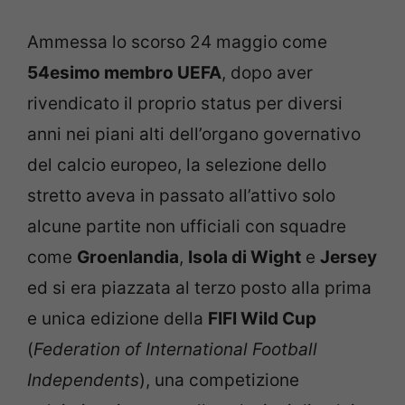
Ammessa lo scorso 24 maggio come
54esimo membro UEFA
, dopo aver
rivendicato il proprio status per diversi
anni nei piani alti dell’organo governativo
del calcio europeo, la selezione dello
stretto aveva in passato all’attivo solo
alcune partite non ufficiali con squadre
come
Groenlandia
,
Isola di Wight
e
Jersey
ed si era piazzata al terzo posto alla prima
e unica edizione della
FIFI Wild Cup
(
Federation of International Football
Independents
), una competizione