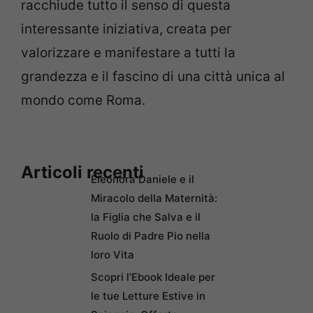
racchiude tutto il senso di questa
interessante iniziativa, creata per
valorizzare e manifestare a tutti la
grandezza e il fascino di una città unica al
mondo come Roma.
Articoli recenti
Eleonora Daniele e il
Miracolo della Maternità:
la Figlia che Salva e il
Ruolo di Padre Pio nella
loro Vita
Scopri l’Ebook Ideale per
le tue Letture Estive in