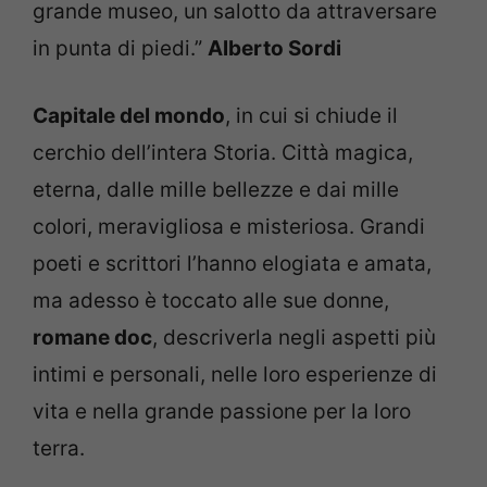
grande museo, un salotto da attraversare
in punta di piedi.”
Alberto Sordi
Capitale del mondo
, in cui si chiude il
cerchio dell’intera Storia. Città magica,
eterna, dalle mille bellezze e dai mille
colori, meravigliosa e misteriosa. Grandi
poeti e scrittori l’hanno elogiata e amata,
ma adesso è toccato alle sue donne,
romane doc
, descriverla negli aspetti più
intimi e personali, nelle loro esperienze di
vita e nella grande passione per la loro
terra.