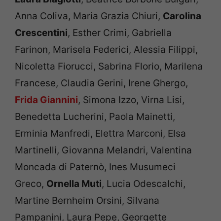
Anna Coliva, Maria Grazia Chiuri,
Carolina
Crescentini
, Esther Crimi, Gabriella
Farinon, Marisela Federici, Alessia Filippi,
Nicoletta Fiorucci, Sabrina Florio, Marilena
Francese, Claudia Gerini, Irene Ghergo,
Frida Giannini
, Simona Izzo, Virna Lisi,
Benedetta Lucherini, Paola Mainetti,
Erminia Manfredi, Elettra Marconi, Elsa
Martinelli, Giovanna Melandri, Valentina
Moncada di Paternò, Ines Musumeci
Greco,
Ornella Muti
, Lucia Odescalchi,
Martine Bernheim Orsini, Silvana
Pampanini, Laura Pepe, Georgette