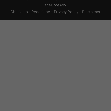
theCoreAdv
Chi siamo
-
Redazione
-
Privacy Policy
-
Disclaimer