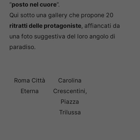
“
posto nel cuore
“.
Qui sotto una gallery che propone 20
ritratti delle protagoniste
, affiancati da
una foto suggestiva del loro angolo di
paradiso.
Roma Città
Carolina
Eterna
Crescentini,
Piazza
Trilussa