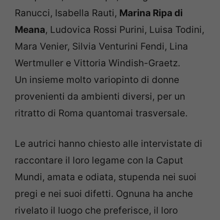
Ranucci, Isabella Rauti,
Marina Ripa di
Meana
, Ludovica Rossi Purini, Luisa Todini,
Mara Venier, Silvia Venturini Fendi, Lina
Wertmuller e Vittoria Windish-Graetz.
Un insieme molto variopinto di donne
provenienti da ambienti diversi, per un
ritratto di Roma quantomai trasversale.
Le autrici hanno chiesto alle intervistate di
raccontare il loro legame con la Caput
Mundi, amata e odiata, stupenda nei suoi
pregi e nei suoi difetti. Ognuna ha anche
rivelato il luogo che preferisce, il loro