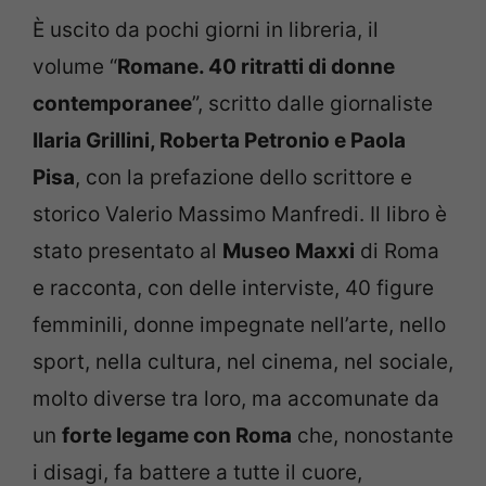
È uscito da pochi giorni in libreria, il
volume “
Romane. 40 ritratti di donne
contemporanee
”, scritto dalle giornaliste
Ilaria Grillini, Roberta Petronio e Paola
Pisa
, con la prefazione dello scrittore e
storico Valerio Massimo Manfredi. Il libro è
stato presentato al
Museo Maxxi
di Roma
e racconta, con delle interviste, 40 figure
femminili, donne impegnate nell’arte, nello
sport, nella cultura, nel cinema, nel sociale,
molto diverse tra loro, ma accomunate da
un
forte legame con Roma
che, nonostante
i disagi, fa battere a tutte il cuore,