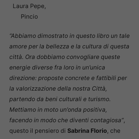
Laura Pepe,
Pincio
“Abbiamo dimostrato in questo libro un tale
amore per la bellezza e la cultura di questa
città. Ora dobbiamo convogliare queste
energie diverse fra loro in un’unica
direzione: proposte concrete e fattibili per
la valorizzazione della nostra Città,
partendo da beni culturali e turismo.
Mettiamo in moto un’onda positiva,
facendo in modo che diventi contagiosa”
,
questo il pensiero di
Sabrina Florio
, che