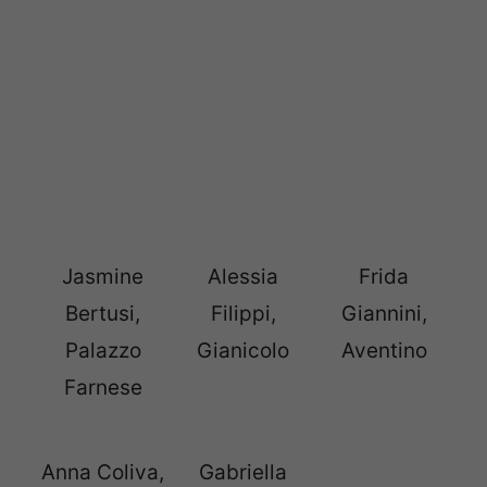
Jasmine
Alessia
Frida
Bertusi,
Filippi,
Giannini,
Palazzo
Gianicolo
Aventino
Farnese
Anna Coliva,
Gabriella