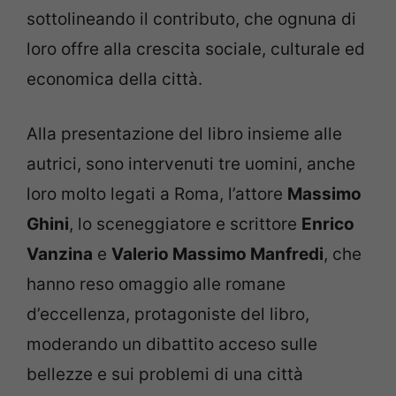
sottolineando il contributo, che ognuna di
loro offre alla crescita sociale, culturale ed
economica della città.
Alla presentazione del libro insieme alle
autrici, sono intervenuti tre uomini, anche
loro molto legati a Roma, l’attore
Massimo
Ghini
, lo sceneggiatore e scrittore
Enrico
Vanzina
e
Valerio Massimo Manfredi
, che
hanno reso omaggio alle romane
d’eccellenza, protagoniste del libro,
moderando un dibattito acceso sulle
bellezze e sui problemi di una città