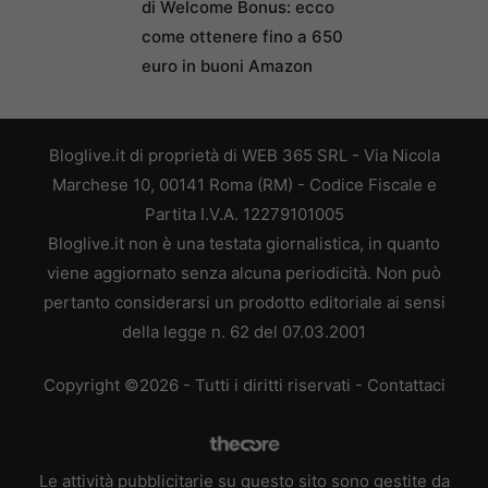
di Welcome Bonus: ecco
come ottenere fino a 650
euro in buoni Amazon
Bloglive.it di proprietà di WEB 365 SRL - Via Nicola
Marchese 10, 00141 Roma (RM) - Codice Fiscale e
Partita I.V.A. 12279101005
Bloglive.it non è una testata giornalistica, in quanto
viene aggiornato senza alcuna periodicità. Non può
pertanto considerarsi un prodotto editoriale ai sensi
della legge n. 62 del 07.03.2001
Copyright ©2026 - Tutti i diritti riservati -
Contattaci
Le attività pubblicitarie su questo sito sono gestite da