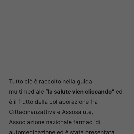
Tutto ciò è raccolto nella guida
multimediale
“la salute vien cliccando”
ed
è il frutto della collaborazione fra
Cittadinanzattiva e Assosalute,
Associazione nazionale farmaci di
automedicazione ed è stata presentata