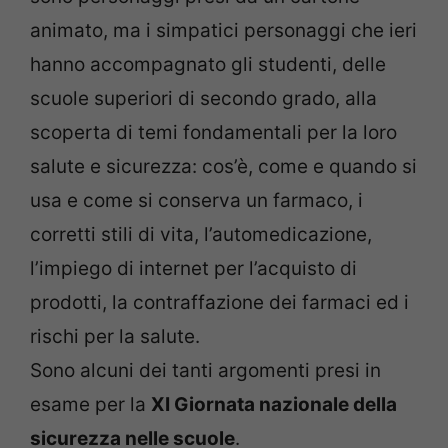
animato, ma i simpatici personaggi che ieri
hanno accompagnato gli studenti, delle
scuole superiori di secondo grado, alla
scoperta di temi fondamentali per la loro
salute e sicurezza: cos’è, come e quando si
usa e come si conserva un farmaco, i
corretti stili di vita, l’automedicazione,
l’impiego di internet per l’acquisto di
prodotti, la contraffazione dei farmaci ed i
rischi per la salute.
Sono alcuni dei tanti argomenti presi in
esame per la
XI Giornata nazionale della
sicurezza nelle scuole
.