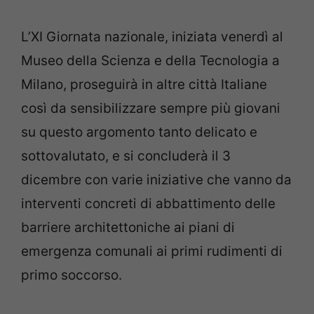
L’XI Giornata nazionale, iniziata venerdì al
Museo della Scienza e della Tecnologia a
Milano, proseguirà in altre città Italiane
così da sensibilizzare sempre più giovani
su questo argomento tanto delicato e
sottovalutato, e si concluderà il 3
dicembre con varie iniziative che vanno da
interventi concreti di abbattimento delle
barriere architettoniche ai piani di
emergenza comunali ai primi rudimenti di
primo soccorso.