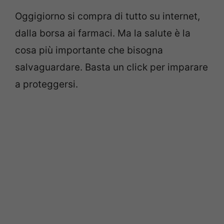
Oggigiorno si compra di tutto su internet,
dalla borsa ai farmaci. Ma la salute è la
cosa più importante che bisogna
salvaguardare. Basta un click per imparare
a proteggersi.