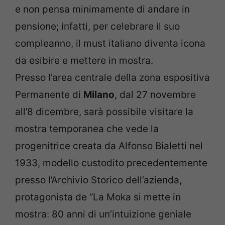
e non pensa minimamente di andare in
pensione; infatti, per celebrare il suo
compleanno, il must italiano diventa icona
da esibire e mettere in mostra.
Presso l’area centrale della zona espositiva
Permanente di
Milano
, dal 27 novembre
all’8 dicembre, sarà possibile visitare la
mostra temporanea che vede la
progenitrice creata da Alfonso Bialetti nel
1933, modello custodito precedentemente
presso l’Archivio Storico dell’azienda,
protagonista de “La Moka si mette in
mostra: 80 anni di un’intuizione geniale