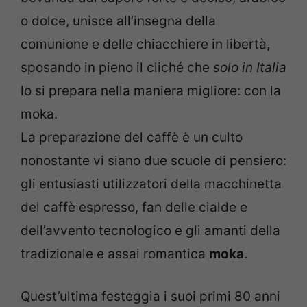
o dolce, unisce all’insegna della
comunione e delle chiacchiere in libertà,
sposando in pieno il cliché che
solo in Italia
lo si prepara nella maniera migliore: con la
moka.
La preparazione del caffè è un culto
nonostante vi siano due scuole di pensiero:
gli entusiasti utilizzatori della macchinetta
del caffè espresso, fan delle cialde e
dell’avvento tecnologico e gli amanti della
tradizionale e assai romantica
moka
.
Quest’ultima festeggia i suoi primi 80 anni