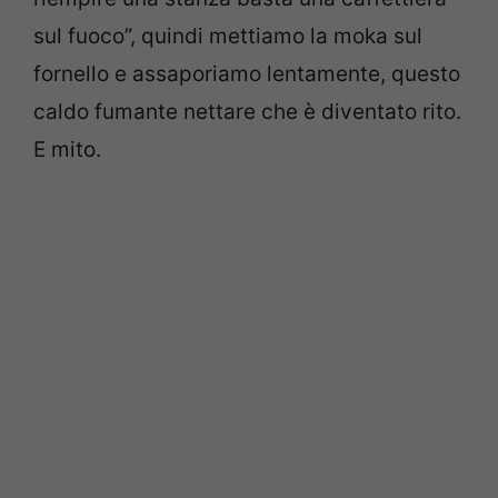
sul fuoco”, quindi mettiamo la moka sul
fornello e assaporiamo lentamente, questo
caldo fumante nettare che è diventato rito.
E mito.