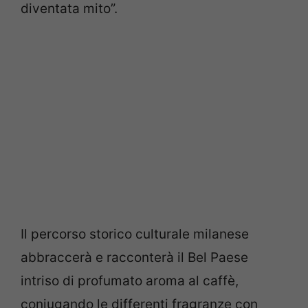
diventata mito”.
Il percorso storico culturale milanese
abbraccerà e racconterà il Bel Paese
intriso di profumato aroma al caffè,
coniugando le differenti fragranze con