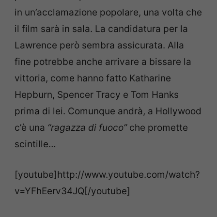
in un’acclamazione popolare, una volta che
il film sarà in sala. La candidatura per la
Lawrence però sembra assicurata. Alla
fine potrebbe anche arrivare a bissare la
vittoria, come hanno fatto Katharine
Hepburn, Spencer Tracy e Tom Hanks
prima di lei. Comunque andrà, a Hollywood
c’è una
“ragazza di fuoco”
che promette
scintille…
[youtube]http://www.youtube.com/watch?
v=YFhEerv34JQ[/youtube]