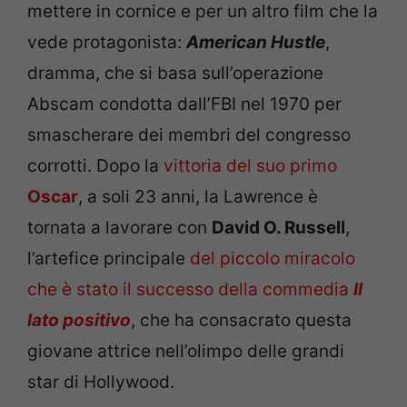
mettere in cornice e per un altro film che la
vede protagonista:
American Hustle
,
dramma, che si basa sull’operazione
Abscam condotta dall’FBI nel 1970 per
smascherare dei membri del congresso
corrotti. Dopo la
vittoria del suo primo
Oscar
, a soli 23 anni, la Lawrence è
tornata a lavorare con
David O. Russell
,
l’artefice principale
del piccolo miracolo
che è stato il successo della commedia
Il
lato positivo
, che ha consacrato questa
giovane attrice nell’olimpo delle grandi
star di Hollywood.