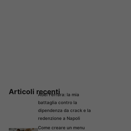
Articoli recenti
Abel Ferrara: la mia
battaglia contro la
dipendenza da crack e la
redenzione a Napoli
Come creare un menu