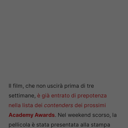
Il film, che non uscirà prima di tre
settimane,
è già entrato di prepotenza
nella lista dei
contenders
dei prossimi
Academy Awards
. Nel weekend scorso, la
pellicola è stata presentata alla stampa