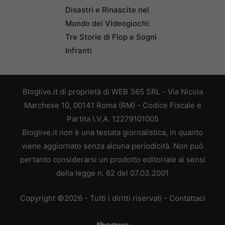
Disastri e Rinascite nel
Mondo dei Videogiochi:
Tre Storie di Flop e Sogni
Infranti
Bloglive.it di proprietà di WEB 365 SRL - Via Nicola
Marchese 10, 00141 Roma (RM) - Codice Fiscale e
Partita I.V.A. 12279101005
Bloglive.it non è una testata giornalistica, in quanto
viene aggiornato senza alcuna periodicità. Non può
pertanto considerarsi un prodotto editoriale ai sensi
della legge n. 62 del 07.03.2001
Copyright ©2026 - Tutti i diritti riservati -
Contattaci