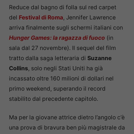
Reduce dal bagno di folla sul red carpet
del
Festival di Roma
, Jennifer Lawrence
arriva finalmente sugli schermi italiani con
Hunger Games: la ragazza di fuoco
(in
sala dal 27 novembre). Il sequel del film
tratto dalla saga letteraria di
Suzanne
Collins
, solo negli Stati Uniti ha già
incassato oltre 160 milioni di dollari nel
primo weekend, superando il record
stabilito dal precedente capitolo.
Ma per la giovane attrice dietro l’angolo c’è
una prova di bravura ben più magistrale da