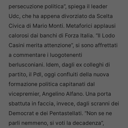
persecuzione politica”, spiega il leader
Udc, che ha appena divorziato da Scelta
Civica di Mario Monti. Metaforici applausi
calorosi dai banchi di Forza Italia. “Il Lodo
Casini merita attenzione”, si sono affrettati
a commentare i luogotenenti
berlusconiani. Idem, dagli ex colleghi di
partito, il Pdl, oggi confluiti della nuova
formazione politica capitanati dal
vicepremier, Angelino Alfano. Una porta
sbattuta in faccia, invece, dagli scranni dei
Democrat e dei Pentastellati. “Non se ne
parli nemmeno, si voti la decadenza”,