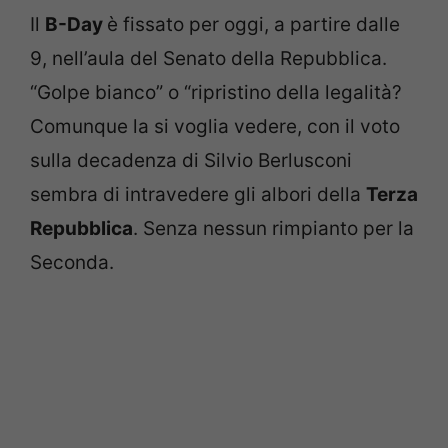
Il
B-Day
è fissato per oggi, a partire dalle
9, nell’aula del Senato della Repubblica.
“Golpe bianco” o “ripristino della legalità?
Comunque la si voglia vedere, con il voto
sulla decadenza di Silvio Berlusconi
sembra di intravedere gli albori della
Terza
Repubblica
. Senza nessun rimpianto per la
Seconda.