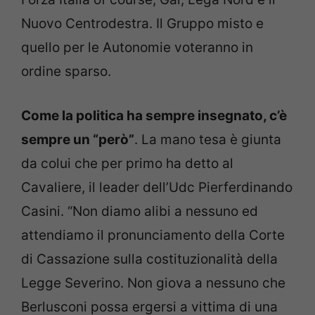
Nuovo Centrodestra. Il Gruppo misto e
quello per le Autonomie voteranno in
ordine sparso.
Come la politica ha sempre insegnato, c’è
sempre un “però”
. La mano tesa è giunta
da colui che per primo ha detto al
Cavaliere, il leader dell’Udc Pierferdinando
Casini. “Non diamo alibi a nessuno ed
attendiamo il pronunciamento della Corte
di Cassazione sulla costituzionalità della
Legge Severino. Non giova a nessuno che
Berlusconi possa ergersi a vittima di una