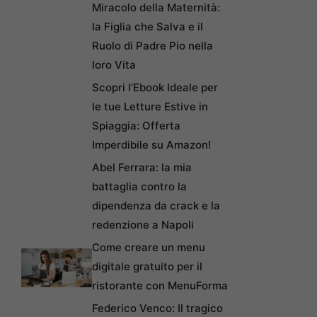
Miracolo della Maternità:
la Figlia che Salva e il
Ruolo di Padre Pio nella
loro Vita
Scopri l’Ebook Ideale per
le tue Letture Estive in
Spiaggia: Offerta
Imperdibile su Amazon!
Abel Ferrara: la mia
battaglia contro la
dipendenza da crack e la
redenzione a Napoli
Come creare un menu
digitale gratuito per il
ristorante con MenuForma
Federico Venco: Il tragico