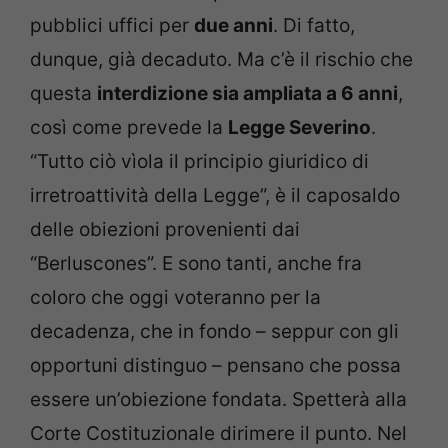
pubblici uffici per
due anni
. Di fatto,
dunque, già decaduto. Ma c’è il rischio che
questa
interdizione sia ampliata a 6 anni
,
così come prevede la
Legge Severino
.
“Tutto ciò vìola il principio giuridico di
irretroattività della Legge”, è il caposaldo
delle obiezioni provenienti dai
“Berluscones”. E sono tanti, anche fra
coloro che oggi voteranno per la
decadenza, che in fondo – seppur con gli
opportuni distinguo – pensano che possa
essere un’obiezione fondata. Spetterà alla
Corte Costituzionale dirimere il punto. Nel