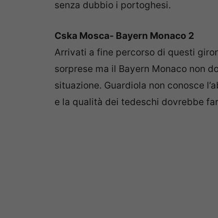
senza dubbio i portoghesi.
Cska Mosca- Bayern Monaco 2
Arrivati a fine percorso di questi giron
sorprese ma il Bayern Monaco non do
situazione. Guardiola non conosce l’
e la qualità dei tedeschi dovrebbe far