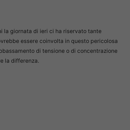
i la giornata di ieri ci ha riservato tante
vrebbe essere coinvolta in questo pericolosa
abbassamento di tensione o di concentrazione
e la differenza.