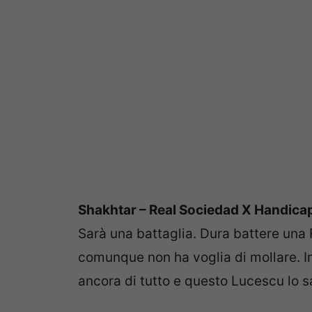
Shakhtar – Real Sociedad X Handica
Sarà una battaglia. Dura battere una
comunque non ha voglia di mollare. I
ancora di tutto e questo Lucescu lo s