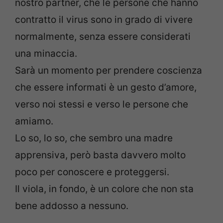
nostro partner, che le persone che hanno
contratto il virus sono in grado di vivere
normalmente, senza essere considerati
una minaccia.
Sarà un momento per prendere coscienza
che essere informati è un gesto d’amore,
verso noi stessi e verso le persone che
amiamo.
Lo so, lo so, che sembro una madre
apprensiva, però basta davvero molto
poco per conoscere e proteggersi.
Il viola, in fondo, è un colore che non sta
bene addosso a nessuno.