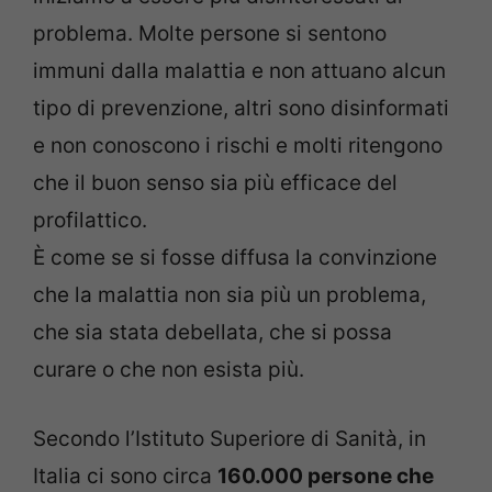
problema. Molte persone si sentono
immuni dalla malattia e non attuano alcun
tipo di prevenzione, altri sono disinformati
e non conoscono i rischi e molti ritengono
che il buon senso sia più efficace del
profilattico.
È come se si fosse diffusa la convinzione
che la malattia non sia più un problema,
che sia stata debellata, che si possa
curare o che non esista più.
Secondo l’Istituto Superiore di Sanità, in
Italia ci sono circa
160.000 persone che