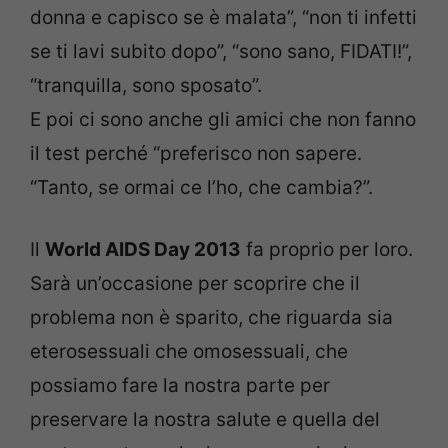
donna e capisco se è malata”, “non ti infetti
se ti lavi subito dopo”, “sono sano, FIDATI!”,
“tranquilla, sono sposato”.
E poi ci sono anche gli amici che non fanno
il test perché “preferisco non sapere.
“Tanto, se ormai ce l’ho, che cambia?”.
Il
World AIDS Day 2013
fa proprio per loro.
Sarà un’occasione per scoprire che il
problema non è sparito, che riguarda sia
eterosessuali che omosessuali, che
possiamo fare la nostra parte per
preservare la nostra salute e quella del