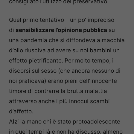
consigliato l’utilizzo del preservativo.
Quel primo tentativo – un po’ impreciso –
di
sensibilizzare l’opinione pubblica
su
una pandemia che si diffondeva a macchia
d’olio riusciva ad avere su noi bambini un
effetto pietrificante. Per molto tempo, i
discorsi sul sesso (che ancora nessuno di
noi praticava) erano pieni dell’innocente
timore di contrarre la brutta malattia
attraverso anche i più innocui scambi
d’affetto.
Alzi la mano chi è stato protoadolescente
in quei tempi là e non ha discusso, almeno