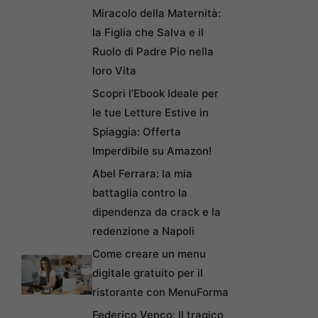
Miracolo della Maternità:
la Figlia che Salva e il
Ruolo di Padre Pio nella
loro Vita
Scopri l’Ebook Ideale per
le tue Letture Estive in
Spiaggia: Offerta
Imperdibile su Amazon!
Abel Ferrara: la mia
battaglia contro la
dipendenza da crack e la
redenzione a Napoli
Come creare un menu
digitale gratuito per il
ristorante con MenuForma
Federico Venco: Il tragico