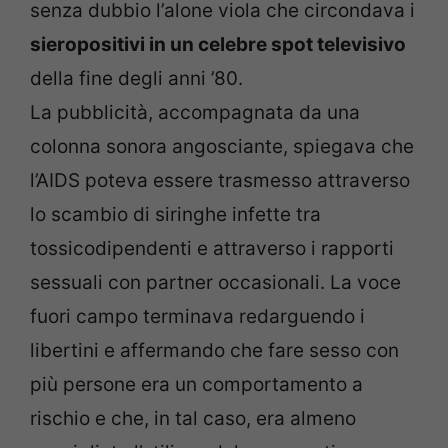
senza dubbio l’alone viola che circondava i
sieropositivi in un celebre spot televisivo
della fine degli anni ’80.
La pubblicità, accompagnata da una
colonna sonora angosciante, spiegava che
l’AIDS poteva essere trasmesso attraverso
lo scambio di siringhe infette tra
tossicodipendenti e attraverso i rapporti
sessuali con partner occasionali. La voce
fuori campo terminava redarguendo i
libertini e affermando che fare sesso con
più persone era un comportamento a
rischio e che, in tal caso, era almeno