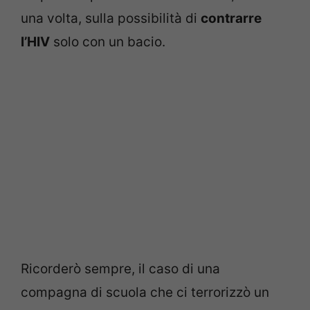
una volta, sulla possibilità di
contrarre
l’HIV
solo con un bacio.
Ricorderò sempre, il caso di una
compagna di scuola che ci terrorizzò un