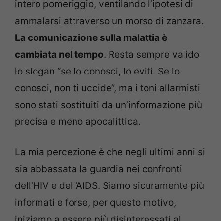
intero pomeriggio, ventilando l’ipotesi di
ammalarsi attraverso un morso di zanzara.
La comunicazione sulla malattia è
cambiata nel tempo
. Resta sempre valido
lo slogan “se lo conosci, lo eviti. Se lo
conosci, non ti uccide”, ma i toni allarmisti
sono stati sostituiti da un’informazione più
precisa e meno apocalittica.
La mia percezione è che negli ultimi anni si
sia abbassata la guardia nei confronti
dell’HIV e dell’AIDS. Siamo sicuramente più
informati e forse, per questo motivo,
iniziamo a essere più disinteressati al