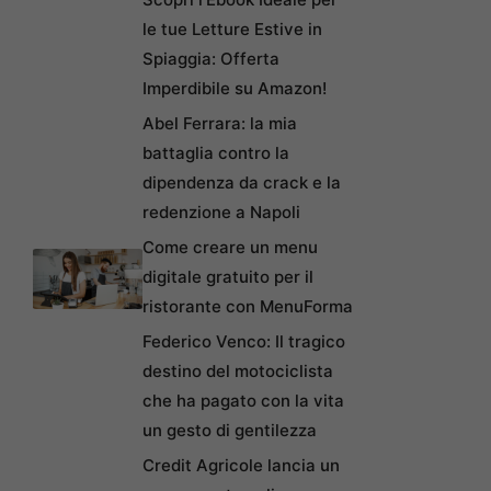
le tue Letture Estive in
Spiaggia: Offerta
Imperdibile su Amazon!
Abel Ferrara: la mia
battaglia contro la
dipendenza da crack e la
redenzione a Napoli
Come creare un menu
digitale gratuito per il
ristorante con MenuForma
Federico Venco: Il tragico
destino del motociclista
che ha pagato con la vita
un gesto di gentilezza
Credit Agricole lancia un