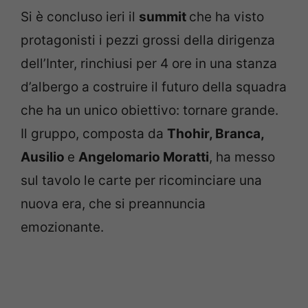
Si è concluso ieri il
summit
che ha visto
protagonisti i pezzi grossi della dirigenza
dell’Inter, rinchiusi per 4 ore in una stanza
d’albergo a costruire il futuro della squadra
che ha un unico obiettivo: tornare grande.
Il gruppo, composta da
Thohir, Branca,
Ausilio
e
Angelomario Moratti
, ha messo
sul tavolo le carte per ricominciare una
nuova era, che si preannuncia
emozionante.