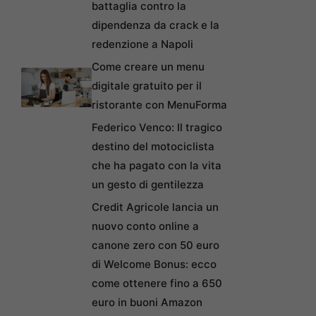
battaglia contro la
dipendenza da crack e la
redenzione a Napoli
Come creare un menu
digitale gratuito per il
ristorante con MenuForma
Federico Venco: Il tragico
destino del motociclista
che ha pagato con la vita
un gesto di gentilezza
Credit Agricole lancia un
nuovo conto online a
canone zero con 50 euro
di Welcome Bonus: ecco
come ottenere fino a 650
euro in buoni Amazon