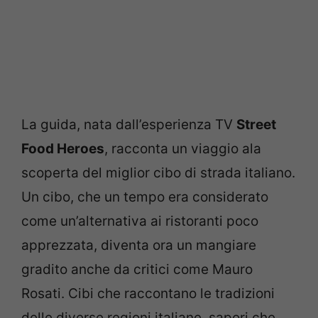
La guida, nata dall’esperienza TV
Street
Food Heroes
, racconta un viaggio ala
scoperta del miglior cibo di strada italiano.
Un cibo, che un tempo era considerato
come un’alternativa ai ristoranti poco
apprezzata, diventa ora un mangiare
gradito anche da critici come Mauro
Rosati. Cibi che raccontano le tradizioni
delle diverse regioni italiane, sapori che