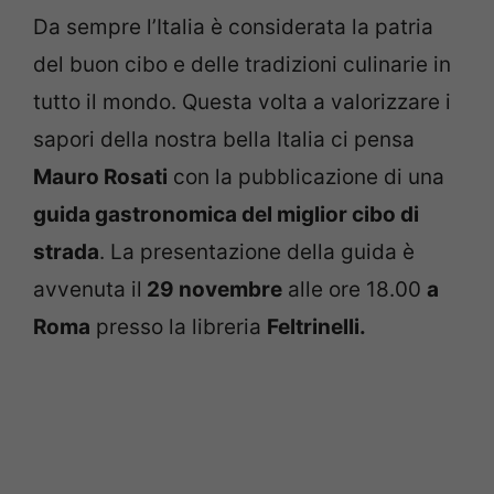
Da sempre l’Italia è considerata la patria
del buon cibo e delle tradizioni culinarie in
tutto il mondo. Questa volta a valorizzare i
sapori della nostra bella Italia ci pensa
Mauro Rosati
con la pubblicazione di una
guida gastronomica del miglior cibo di
strada
. La presentazione della guida è
avvenuta il
29 novembre
alle ore 18.00
a
Roma
presso la libreria
Feltrinelli.