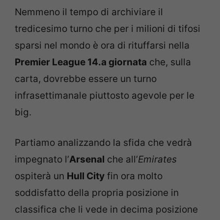
Nemmeno il tempo di archiviare il
tredicesimo turno che per i milioni di tifosi
sparsi nel mondo è ora di rituffarsi nella
Premier League 14.a giornata
che, sulla
carta, dovrebbe essere un turno
infrasettimanale piuttosto agevole per le
big.
Partiamo analizzando la sfida che vedrà
impegnato l’
Arsenal
che all’
Emirates
ospiterà un
Hull City
fin ora molto
soddisfatto della propria posizione in
classifica che li vede in decima posizione