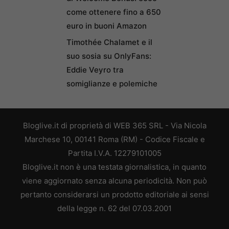
come ottenere fino a 650
euro in buoni Amazon
Timothée Chalamet e il
suo sosia su OnlyFans:
Eddie Veyro tra
somiglianze e polemiche
Bloglive.it di proprietà di WEB 365 SRL - Via Nicola
Marchese 10, 00141 Roma (RM) - Codice Fiscale e
Partita I.V.A. 12279101005
Bloglive.it non è una testata giornalistica, in quanto
viene aggiornato senza alcuna periodicità. Non può
pertanto considerarsi un prodotto editoriale ai sensi
della legge n. 62 del 07.03.2001