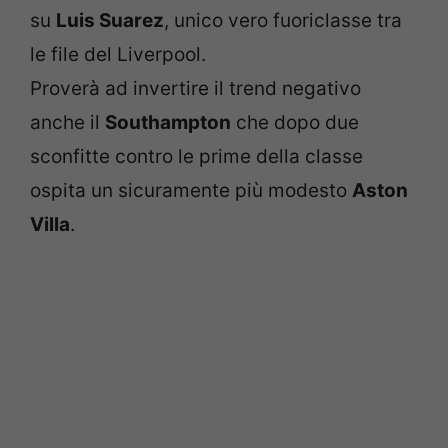
su
Luis Suarez
, unico vero fuoriclasse tra
le file del Liverpool.
Proverà ad invertire il trend negativo
anche il
Southampton
che dopo due
sconfitte contro le prime della classe
ospita un sicuramente più modesto
Aston
Villa
.