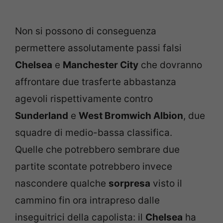
Non si possono di conseguenza
permettere assolutamente passi falsi
Chelsea
e
Manchester City
che dovranno
affrontare due trasferte abbastanza
agevoli rispettivamente contro
Sunderland
e
West Bromwich Albion
, due
squadre di medio-bassa classifica.
Quelle che potrebbero sembrare due
partite scontate potrebbero invece
nascondere qualche
sorpresa
visto il
cammino fin ora intrapreso dalle
inseguitrici della capolista: il
Chelsea
ha