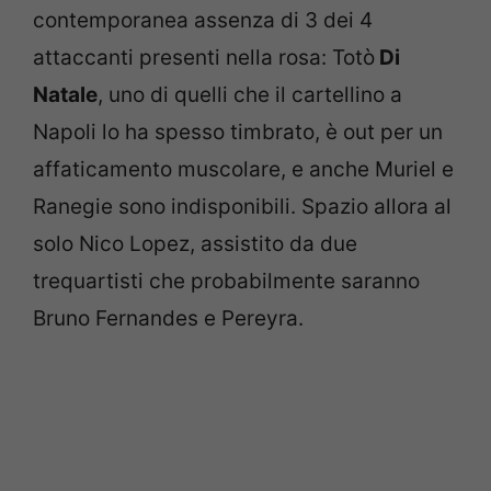
contemporanea assenza di 3 dei 4
attaccanti presenti nella rosa: Totò
Di
Natale
, uno di quelli che il cartellino a
Napoli lo ha spesso timbrato, è out per un
affaticamento muscolare, e anche Muriel e
Ranegie sono indisponibili. Spazio allora al
solo Nico Lopez, assistito da due
trequartisti che probabilmente saranno
Bruno Fernandes e Pereyra.