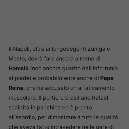
Il Napoli, oltre ai lungodegenti Zuniga e
Mesto, dovrà fare ancora a meno di
Hamsik
(non ancora guarito dall’infortunio
al piede) e probabilmente anche di
Pepe
Reina
, che ha accusato un affaticamento
muscolare. Il portiere brasiliano Rafael
scalpita in panchina ed è pronto
all’esordio, per dimostrare a tutti le qualità
che aveva fatto intravedere nelle gare di