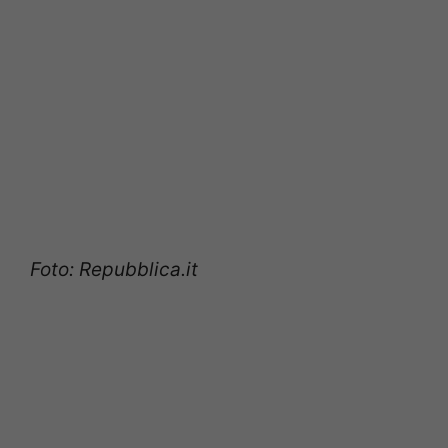
Foto: Repubblica.it