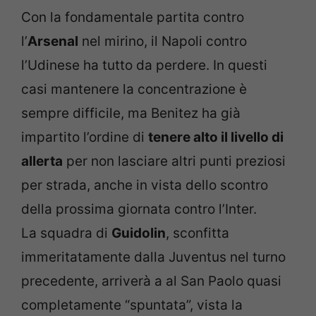
Con la fondamentale partita contro
l’
Arsenal
nel mirino, il Napoli contro
l’Udinese ha tutto da perdere. In questi
casi mantenere la concentrazione è
sempre difficile, ma Benitez ha già
impartito l’ordine di
tenere alto il livello di
allerta
per non lasciare altri punti preziosi
per strada, anche in vista dello scontro
della prossima giornata contro l’Inter.
La squadra di
Guidolin
, sconfitta
immeritatamente dalla Juventus nel turno
precedente, arriverà a al San Paolo quasi
completamente “spuntata”, vista la