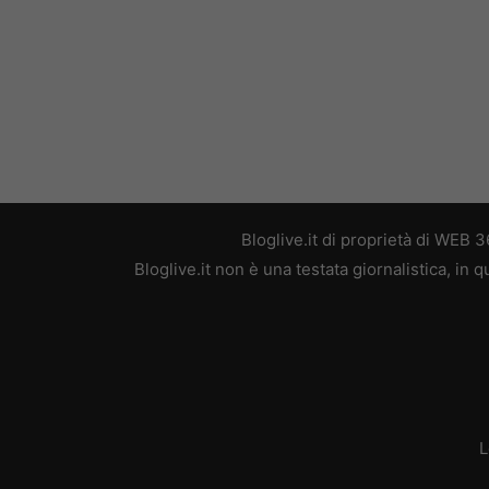
Bloglive.it di proprietà di WEB
Bloglive.it non è una testata giornalistica, in
L