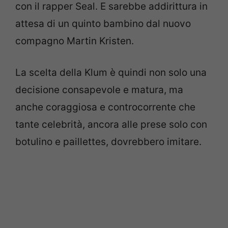
con il rapper Seal. E sarebbe addirittura in
attesa di un quinto bambino dal nuovo
compagno Martin Kristen.
La scelta della Klum è quindi non solo una
decisione consapevole e matura, ma
anche coraggiosa e controcorrente che
tante celebrità, ancora alle prese solo con
botulino e paillettes, dovrebbero imitare.