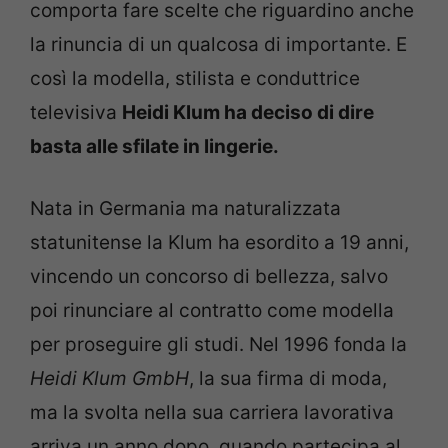
comporta fare scelte che riguardino anche
la rinuncia di un qualcosa di importante. E
così la modella, stilista e conduttrice
televisiva
Heidi Klum ha deciso di dire
basta alle sfilate in lingerie.
Nata in Germania ma naturalizzata
statunitense la Klum ha esordito a 19 anni,
vincendo un concorso di bellezza, salvo
poi rinunciare al contratto come modella
per proseguire gli studi. Nel 1996 fonda la
Heidi Klum GmbH
, la sua firma di moda,
ma la svolta nella sua carriera lavorativa
arriva un anno dopo, quando partecipa al