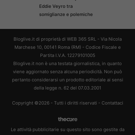
Eddie Veyro tra
somiglianze e polemiche
Bloglive.it di proprietà di WEB 365 SRL - Via Nicola
Marchese 10, 00141 Roma (RM) - Codice Fiscale e
Partita I.V.A. 12279101005
Bloglive.it non è una testata giornalistica, in quanto
viene aggiornato senza alcuna periodicità. Non può
pertanto considerarsi un prodotto editoriale ai sensi
della legge n. 62 del 07.03.2001
Copyright ©2026 - Tutti i diritti riservati -
Contattaci
Le attività pubblicitarie su questo sito sono gestite da