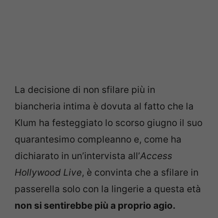
La decisione di non sfilare più in
biancheria intima è dovuta al fatto che la
Klum ha festeggiato lo scorso giugno il suo
quarantesimo compleanno e, come ha
dichiarato in un’intervista all’
Access
Hollywood Live
, è convinta che a sfilare in
passerella solo con la lingerie a questa età
non si sentirebbe più a proprio agio.