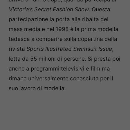
Victoria’s Secret Fashion Show
. Questa
partecipazione la porta alla ribalta dei
mass media e nel 1998 è la prima modella
tedesca a comparire sulla copertina della
rivista
Sports Illustrated Swimsuit Issue
,
letta da 55 milioni di persone. Si presta poi
anche a programmi televisivi e film ma
rimane universalmente conosciuta per il
suo lavoro di modella.