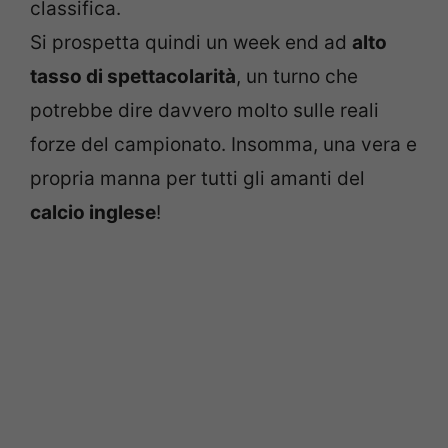
classifica.
Si prospetta quindi un week end ad
alto
tasso di spettacolarità
, un turno che
potrebbe dire davvero molto sulle reali
forze del campionato. Insomma, una vera e
propria manna per tutti gli amanti del
calcio inglese
!