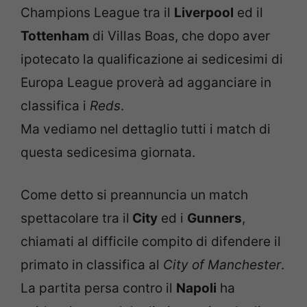
Champions League tra il
Liverpool
ed il
Tottenham
di Villas Boas, che dopo aver
ipotecato la qualificazione ai sedicesimi di
Europa League proverà ad agganciare in
classifica i
Reds
.
Ma vediamo nel dettaglio tutti i match di
questa sedicesima giornata.
Come detto si preannuncia un match
spettacolare tra il
City
ed i
Gunners
,
chiamati al difficile compito di difendere il
primato in classifica al
City of Manchester
.
La partita persa contro il
Napoli
ha