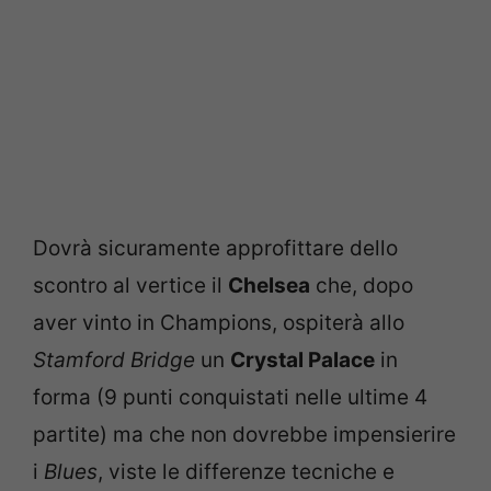
Dovrà sicuramente approfittare dello
scontro al vertice il
Chelsea
che, dopo
aver vinto in Champions, ospiterà allo
Stamford Bridge
un
Crystal Palace
in
forma (9 punti conquistati nelle ultime 4
partite) ma che non dovrebbe impensierire
i
Blues
, viste le differenze tecniche e