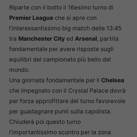
Riparte con il botto il 16esimo turno di
Premier League
che si apre con
l’interessantissimo big match delle 13:45
tra
Manchester City
ed
Arsenal
, partita
fondamentale per avere risposte sugli
equilibri del campionato più bello del
mondo.
Una giornata fondamentale per il
Chelsea
che impegnato con il Crystal Palace dovrà
per forza approfittare del turno favorevole
per guadagnare punti sulla capolista.
Chiuderà poi questo turno
l’importantissimo scontro per la zona