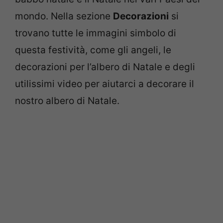
mondo. Nella sezione
Decorazioni
si
trovano tutte le immagini simbolo di
questa festività, come gli angeli, le
decorazioni per l’albero di Natale e degli
utilissimi video per aiutarci a decorare il
nostro albero di Natale.