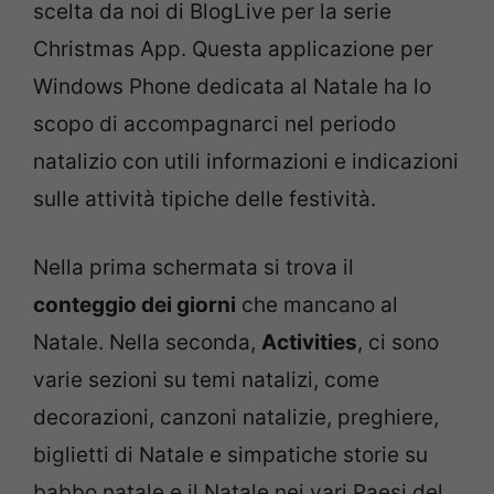
scelta da noi di BlogLive per la serie
Christmas App. Questa applicazione per
Windows Phone dedicata al Natale ha lo
scopo di accompagnarci nel periodo
natalizio con utili informazioni e indicazioni
sulle attività tipiche delle festività.
Nella prima schermata si trova il
conteggio dei giorni
che mancano al
Natale. Nella seconda,
Activities
, ci sono
varie sezioni su temi natalizi, come
decorazioni, canzoni natalizie, preghiere,
biglietti di Natale e simpatiche storie su
babbo natale e il Natale nei vari Paesi del