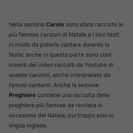
Nella sezione
Carols
sono state raccolte le
più famose canzoni di Natale e i loro testi,
in modo da poterle cantare durante le
feste; anche in questa parte sono stati
inseriti dei video raccolti da Youtube di
queste canzoni, anche interpretate da
famosi cantanti. Anche la sezione
Preghiere
contiene una raccolta delle
preghiere più famose da recitare in
occasione del Natale, purtroppo solo in
lingua inglese.