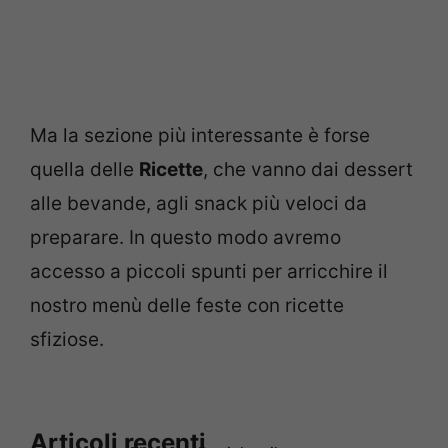
Ma la sezione più interessante è forse
quella delle
Ricette
, che vanno dai dessert
alle bevande, agli snack più veloci da
preparare. In questo modo avremo
accesso a piccoli spunti per arricchire il
nostro menù delle feste con ricette
sfiziose.
Articoli recenti