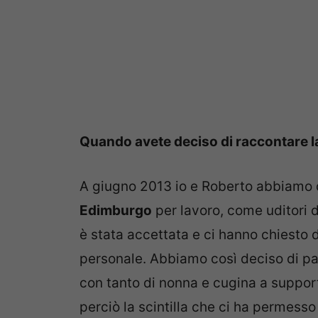
Quando avete deciso di raccontare l
A giugno 2013 io e Roberto abbiamo 
Edimburgo
per lavoro, come uditori 
è stata accettata e ci hanno chiesto 
personale. Abbiamo così deciso di par
con tanto di nonna e cugina a support
perciò la scintilla che ci ha permesso 