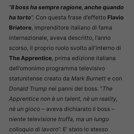
“
Il boss ha sempre ragione, anche quando
ha torto
“. Con questa frase d’effetto
Flavio
Briatore
, imprenditore italiano di fama
internazionale, aveva descritto, l’anno
scorso, il proprio ruolo svolto all’interno di
The Apprentice
, prima edizione italiana
dell’omonimo programma televisivo
statunitense creato da
Mark Burnett
e con
Donald Trump
nei panni del boss. “
The
Apprentice non è un talent, nè un reality,
nè un gioco
– aveva dichiarato il boss –
niente televisione truffa, ma un lungo
colloquio di lavoro
“. E’ stato lo stesso