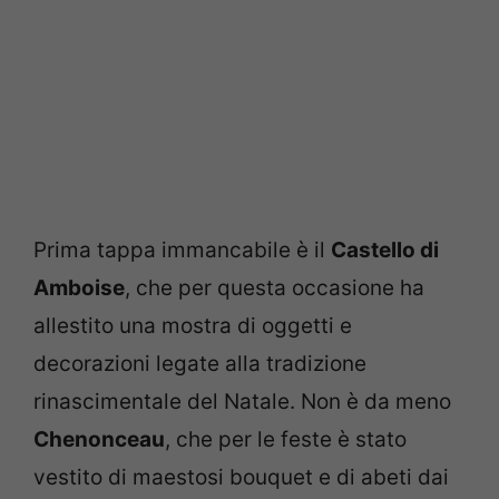
Prima tappa immancabile è il
Castello di
Amboise
, che per questa occasione ha
allestito una mostra di oggetti e
decorazioni legate alla tradizione
rinascimentale del Natale. Non è da meno
Chenonceau
, che per le feste è stato
vestito di maestosi bouquet e di abeti dai