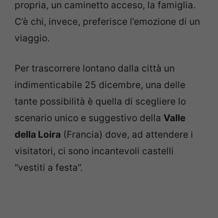
propria, un caminetto acceso, la famiglia.
C’è chi, invece, preferisce l’emozione di un
viaggio.
Per trascorrere lontano dalla città un
indimenticabile 25 dicembre, una delle
tante possibilità è quella di scegliere lo
scenario unico e suggestivo della
Valle
della Loira
(Francia) dove, ad attendere i
visitatori, ci sono incantevoli castelli
“vestiti a festa”.