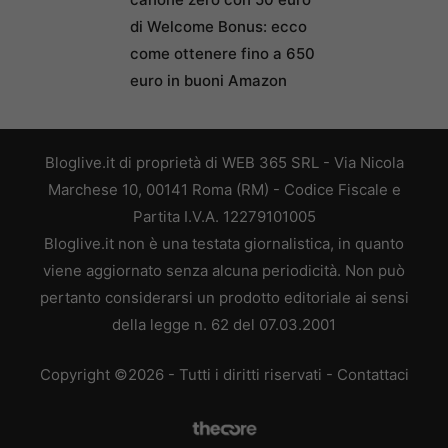
di Welcome Bonus: ecco
come ottenere fino a 650
euro in buoni Amazon
Bloglive.it di proprietà di WEB 365 SRL - Via Nicola
Marchese 10, 00141 Roma (RM) - Codice Fiscale e
Partita I.V.A. 12279101005
Bloglive.it non è una testata giornalistica, in quanto
viene aggiornato senza alcuna periodicità. Non può
pertanto considerarsi un prodotto editoriale ai sensi
della legge n. 62 del 07.03.2001
Copyright ©2026 - Tutti i diritti riservati -
Contattaci