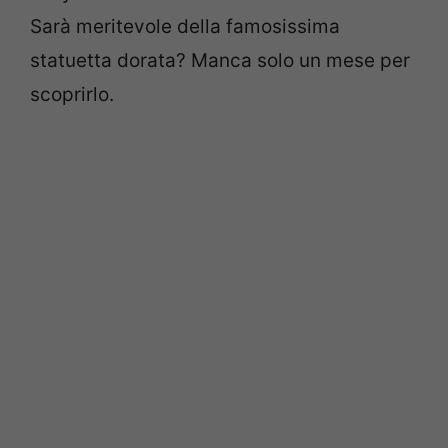
Sarà meritevole della famosissima
statuetta dorata? Manca solo un mese per
scoprirlo.