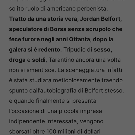
solito ruolo di americano perbenista.
Tratto da una storia vera, Jordan Belfort,
speculatore di Borsa senza scrupolo che
fece furore negli anni Ottanta, dopo la
galera si è redento
. Tripudio di
sesso,
droga
e
soldi
, Tarantino ancora una volta
non si smentisce. La sceneggiatura infatti
è stata studiata meticolosamente traendo
spunto dall’autobiografia di Belfort stesso,
e quando finalmente si presenta
l’occasione di una piccola impresa
indipendente interessata, vengono
sborsati oltre 100 milioni di dollari