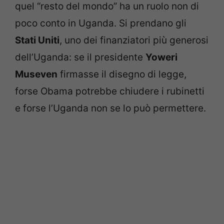
quel “resto del mondo” ha un ruolo non di
poco conto in Uganda. Si prendano gli
Stati Uniti
, uno dei finanziatori più generosi
dell’Uganda: se il presidente
Yoweri
Museven
firmasse il disegno di legge,
forse Obama potrebbe chiudere i rubinetti
e forse l’Uganda non se lo può permettere.