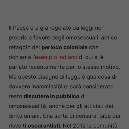
Il Paese era già regolato da leggi non
proprio a favore degli omosessuali, antico
retaggio del
periodo coloniale
che
richiama l’
esempio indiano
di cui si è
parlato recentemente per lo stesso motivo.
Ma questo disegno di legge è qualcosa di
davvero inammissibile: sarà considerato
reato
discutere in pubblico
di
omosessualità, anche per gli attivisti dei
diritti umani. Una sorta di censura-tabù dai
risvolti
oscurantisti
. Nel 2012 la comunità