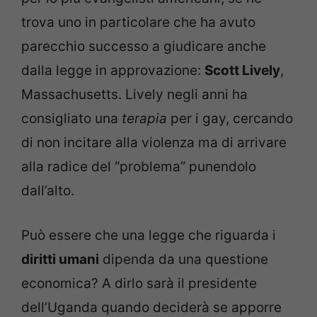
trova uno in particolare che ha avuto
parecchio successo a giudicare anche
dalla legge in approvazione:
Scott Lively
,
Massachusetts. Lively negli anni ha
consigliato una
terapia
per i gay, cercando
di non incitare alla violenza ma di arrivare
alla radice del “problema” punendolo
dall’alto.
Può essere che una legge che riguarda i
diritti umani
dipenda da una questione
economica? A dirlo sarà il presidente
dell’Uganda quando deciderà se apporre