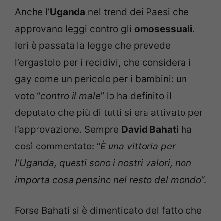
Anche l’
Uganda
nel trend dei Paesi che
approvano leggi contro gli
omosessuali
.
Ieri è passata la legge che prevede
l’ergastolo per i recidivi, che considera i
gay come un pericolo per i bambini: un
voto “
contro il male
” lo ha definito il
deputato che più di tutti si era attivato per
l’approvazione. Sempre
David Bahati
ha
così commentato: “
È una vittoria per
l’Uganda, questi sono i nostri valori, non
importa cosa pensino nel resto del mondo
“.
Forse Bahati si è dimenticato del fatto che