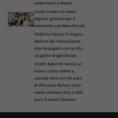
redenzione a Napoli
Come creare un menu
digitale gratuito per il
ristorante con MenuForma
Federico Venco: Il tragico
destino del motociclista
che ha pagato con la vita
un gesto di gentilezza
Credit Agricole lancia un
nuovo conto online a
canone zero con 50 euro
di Welcome Bonus: ecco
come ottenere fino a 650
euro in buoni Amazon