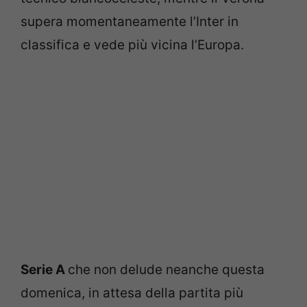
supera momentaneamente l’Inter in
classifica e vede più vicina l’Europa.
Serie A
che non delude neanche questa
domenica, in attesa della partita più