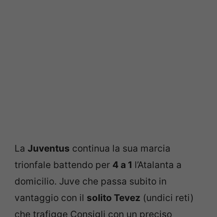
La
Juventus
continua la sua marcia
trionfale battendo per
4 a 1
l’Atalanta a
domicilio. Juve che passa subito in
vantaggio con il
solito Tevez
(undici reti)
che trafigge Consigli con un preciso