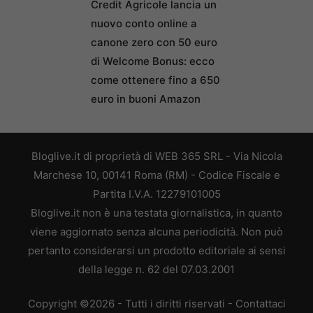
Credit Agricole lancia un
nuovo conto online a
canone zero con 50 euro
di Welcome Bonus: ecco
come ottenere fino a 650
euro in buoni Amazon
Bloglive.it di proprietà di WEB 365 SRL - Via Nicola
Marchese 10, 00141 Roma (RM) - Codice Fiscale e
Partita I.V.A. 12279101005
Bloglive.it non è una testata giornalistica, in quanto
viene aggiornato senza alcuna periodicità. Non può
pertanto considerarsi un prodotto editoriale ai sensi
della legge n. 62 del 07.03.2001
Copyright ©2026 - Tutti i diritti riservati -
Contattaci