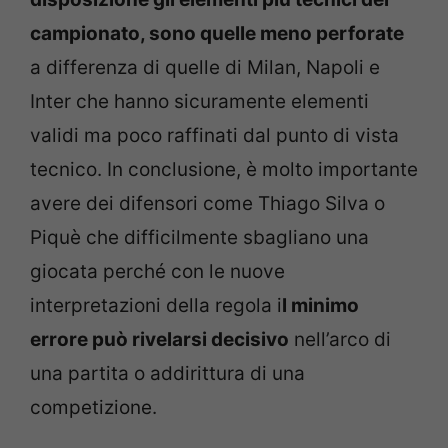
campionato, sono quelle meno perforate
a differenza di quelle di Milan, Napoli e
Inter che hanno sicuramente elementi
validi ma poco raffinati dal punto di vista
tecnico. In conclusione, è molto importante
avere dei difensori come Thiago Silva o
Piquè che difficilmente sbagliano una
giocata perché con le nuove
interpretazioni della regola i
l minimo
errore può rivelarsi decisivo
nell’arco di
una partita o addirittura di una
competizione.