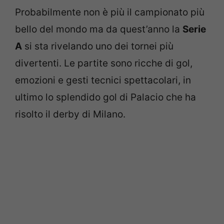
Probabilmente non è più il campionato più
bello del mondo ma da quest’anno la
Serie
A
si sta rivelando uno dei tornei più
divertenti. Le partite sono ricche di gol,
emozioni e gesti tecnici spettacolari, in
ultimo lo splendido gol di Palacio che ha
risolto il derby di Milano.