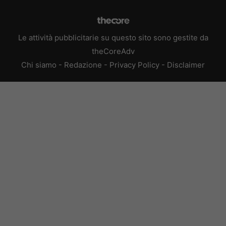
Le attività pubblicitarie su questo sito sono gestite da
theCoreAdv
Chi siamo
-
Redazione
-
Privacy Policy
-
Disclaimer