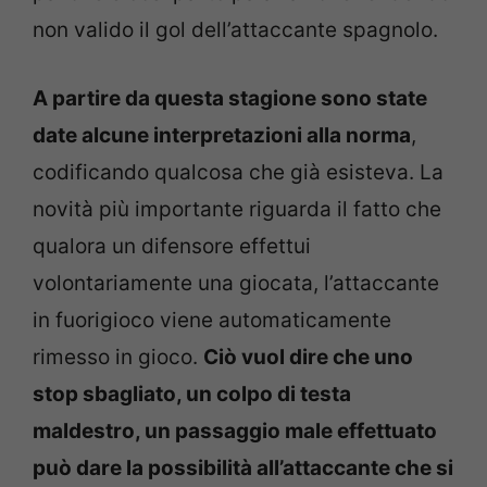
non valido il gol dell’attaccante spagnolo.
A partire da questa stagione sono state
date alcune interpretazioni alla norma
,
codificando qualcosa che già esisteva. La
novità più importante riguarda il fatto che
qualora un difensore effettui
volontariamente una giocata, l’attaccante
in fuorigioco viene automaticamente
rimesso in gioco.
Ciò vuol dire che uno
stop sbagliato, un colpo di testa
maldestro, un passaggio male effettuato
può dare la possibilità all’attaccante che si