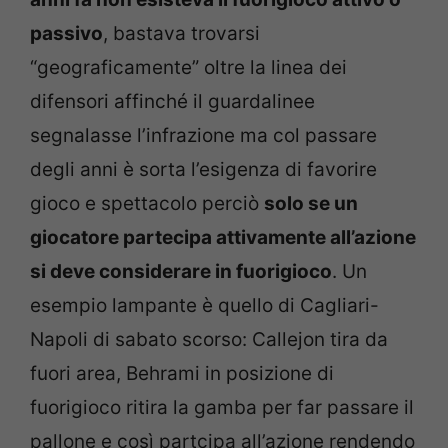
passivo
, bastava trovarsi
“geograficamente” oltre la linea dei
difensori affinché il guardalinee
segnalasse l’infrazione ma col passare
degli anni è sorta l’esigenza di favorire
gioco e spettacolo perciò
solo se un
giocatore partecipa attivamente all’azione
si deve considerare in fuorigioco
. Un
esempio lampante è quello di Cagliari-
Napoli di sabato scorso: Callejon tira da
fuori area, Behrami in posizione di
fuorigioco ritira la gamba per far passare il
pallone e così partcipa all’azione rendendo