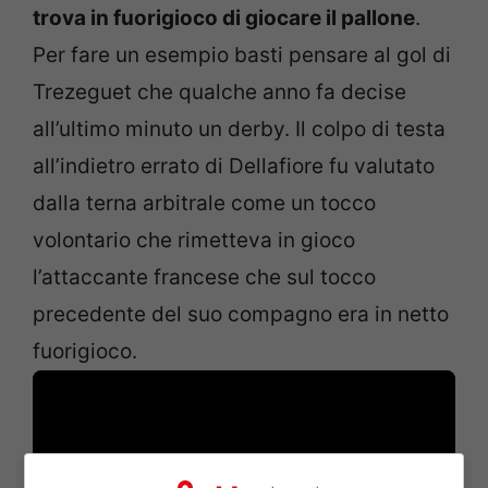
trova in fuorigioco di giocare il pallone
.
Per fare un esempio basti pensare al gol di
Trezeguet che qualche anno fa decise
all’ultimo minuto un derby. Il colpo di testa
all’indietro errato di Dellafiore fu valutato
dalla terna arbitrale come un tocco
volontario che rimetteva in gioco
l’attaccante francese che sul tocco
precedente del suo compagno era in netto
fuorigioco.