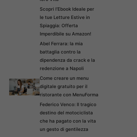
Scopri l’Ebook Ideale per
le tue Letture Estive in
Spiaggia: Offerta
Imperdibile su Amazon!
Abel Ferrara: la mia
battaglia contro la
dipendenza da crack e la
redenzione a Napoli
Come creare un menu
digitale gratuito per il
ristorante con MenuForma
Federico Venco: Il tragico
destino del motociclista
che ha pagato con la vita
un gesto di gentilezza