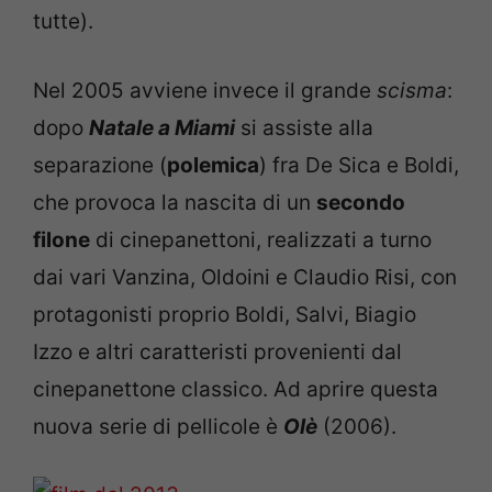
tutte).
Nel 2005 avviene invece il grande
scisma
:
dopo
Natale a Miami
si assiste alla
separazione (
polemica
) fra De Sica e Boldi,
che provoca la nascita di un
secondo
filone
di cinepanettoni, realizzati a turno
dai vari Vanzina, Oldoini e Claudio Risi, con
protagonisti proprio Boldi, Salvi, Biagio
Izzo e altri caratteristi provenienti dal
cinepanettone classico. Ad aprire questa
nuova serie di pellicole è
Olè
(2006).