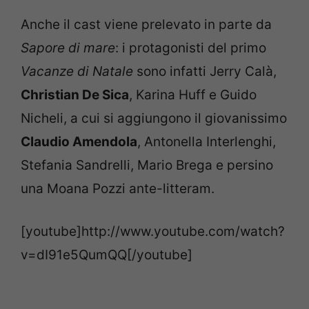
Anche il cast viene prelevato in parte da
Sapore di mare
: i protagonisti del primo
Vacanze di Natale
sono infatti Jerry Calà,
Christian De Sica
, Karina Huff e Guido
Nicheli, a cui si aggiungono il giovanissimo
Claudio Amendola
, Antonella Interlenghi,
Stefania Sandrelli, Mario Brega e persino
una Moana Pozzi ante-litteram.
[youtube]http://www.youtube.com/watch?
v=dI91e5QumQQ[/youtube]