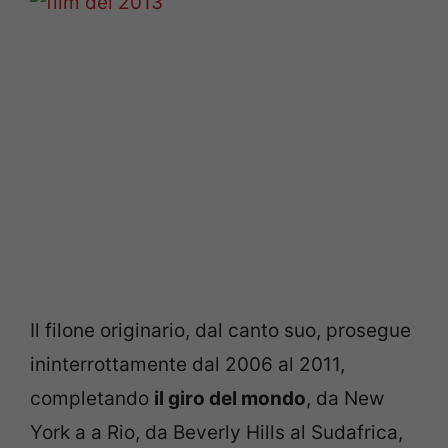
Il filone originario, dal canto suo, prosegue
ininterrottamente dal 2006 al 2011,
completando
il giro del mondo
, da New
York a a Rio, da Beverly Hills al Sudafrica,