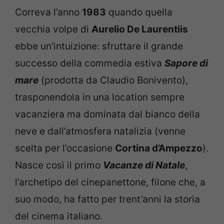
Correva l’anno
1983
quando quella
vecchia volpe di
Aurelio De Laurentiis
ebbe un’intuizione: sfruttare il grande
successo della commedia estiva
Sapore di
mare
(prodotta da Claudio Bonivento),
trasponendola in una location sempre
vacanziera ma dominata dal bianco della
neve e dall’atmosfera natalizia (venne
scelta per l’occasione
Cortina d’Ampezzo
).
Nasce così il primo
Vacanze di Natale
,
l’archetipo del cinepanettone, filone che, a
suo modo, ha fatto per trent’anni la storia
del cinema italiano.