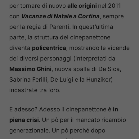
per tornare di nuovo
alle origini
nel 2011
con
Vacanze di Natale a Cortina
, sempre
per la regia di Parenti. In quest’ultima
parte, la struttura del cinepanettone
diventa
policentrica
, mostrando le vicende
dei diversi personaggi (interpretati da
Massimo Ghini
, nuova spalla di De Sica,
Sabrina Ferilli, De Luigi e la Hunziker)
incastrate tra loro.
E adesso? Adesso il cinepanettone è
in
piena crisi
. Un pò per il mancato ricambio
generazionale. Un pò perché dopo