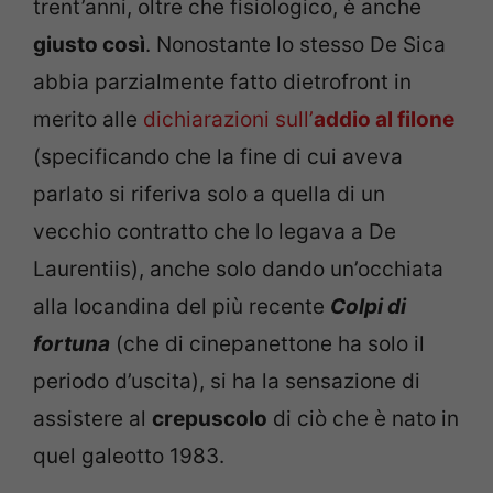
trent’anni, oltre che fisiologico, è anche
giusto così
. Nonostante lo stesso De Sica
abbia parzialmente fatto dietrofront in
merito alle
dichiarazioni sull’
addio al filone
(specificando che la fine di cui aveva
parlato si riferiva solo a quella di un
vecchio contratto che lo legava a De
Laurentiis), anche solo dando un’occhiata
alla locandina del più recente
Colpi di
fortuna
(che di cinepanettone ha solo il
periodo d’uscita), si ha la sensazione di
assistere al
crepuscolo
di ciò che è nato in
quel galeotto 1983.