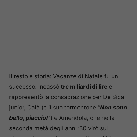
Il resto è storia: Vacanze di Natale fu un
successo. Incassò
tre miliardi di lire
e
rappresentò la consacrazione per De Sica
junior, Calà (e il suo tormentone
“Non sono
bello, piaccio!”
) e Amendola, che nella
seconda metà degli anni ’80 virò sul