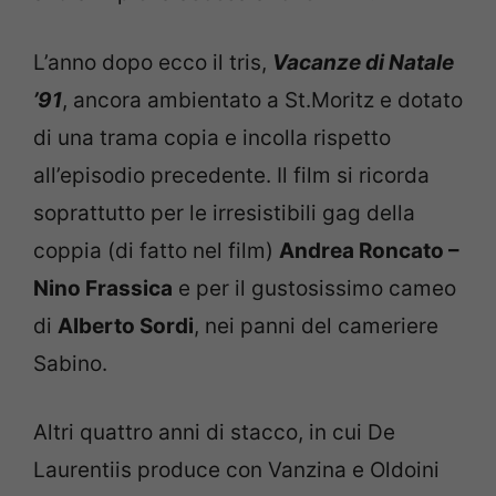
L’anno dopo ecco il tris,
Vacanze di Natale
’91
, ancora ambientato a St.Moritz e dotato
di una trama copia e incolla rispetto
all’episodio precedente. Il film si ricorda
soprattutto per le irresistibili gag della
coppia (di fatto nel film)
Andrea Roncato –
Nino Frassica
e per il gustosissimo cameo
di
Alberto Sordi
, nei panni del cameriere
Sabino.
Altri quattro anni di stacco, in cui De
Laurentiis produce con Vanzina e Oldoini