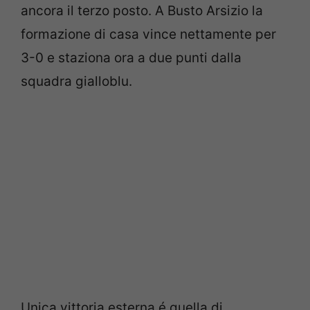
ancora il terzo posto. A Busto Arsizio la
formazione di casa vince nettamente per
3-0 e staziona ora a due punti dalla
squadra gialloblu.
Unica vittoria esterna é quella di