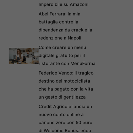
Imperdibile su Amazon!
Abel Ferrara: la mia
battaglia contro la
dipendenza da crack e la
redenzione a Napoli
Come creare un menu
digitale gratuito per il
ristorante con MenuForma
Federico Venco: Il tragico
destino del motociclista
che ha pagato con la vita
un gesto di gentilezza
Credit Agricole lancia un
nuovo conto online a
canone zero con 50 euro
di Welcome Bonus: ecco