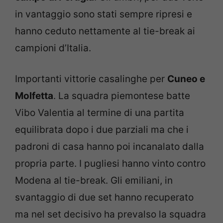
in vantaggio sono stati sempre ripresi e
hanno ceduto nettamente al tie-break ai
campioni d’Italia.
Importanti vittorie casalinghe per
Cuneo e
Molfetta
. La squadra piemontese batte
Vibo Valentia al termine di una partita
equilibrata dopo i due parziali ma che i
padroni di casa hanno poi incanalato dalla
propria parte. I pugliesi hanno vinto contro
Modena al tie-break. Gli emiliani, in
svantaggio di due set hanno recuperato
ma nel set decisivo ha prevalso la squadra