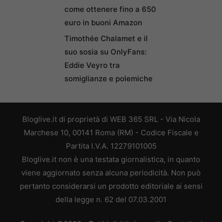
come ottenere fino a 650
euro in buoni Amazon
Timothée Chalamet e il
suo sosia su OnlyFans:
Eddie Veyro tra
somiglianze e polemiche
Bloglive.it di proprietà di WEB 365 SRL - Via Nicola
Marchese 10, 00141 Roma (RM) - Codice Fiscale e
Partita I.V.A. 12279101005
Bloglive.it non è una testata giornalistica, in quanto
viene aggiornato senza alcuna periodicità. Non può
pertanto considerarsi un prodotto editoriale ai sensi
della legge n. 62 del 07.03.2001