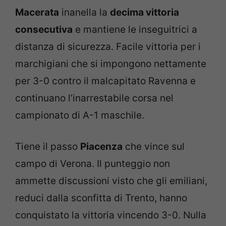
Macerata
inanella la
decima vittoria
consecutiva
e mantiene le inseguitrici a
distanza di sicurezza. Facile vittoria per i
marchigiani che si impongono nettamente
per 3-0 contro il malcapitato Ravenna e
continuano l’inarrestabile corsa nel
campionato di A-1 maschile.
Tiene il passo
Piacenza
che vince sul
campo di Verona. Il punteggio non
ammette discussioni visto che gli emiliani,
reduci dalla sconfitta di Trento, hanno
conquistato la vittoria vincendo 3-0. Nulla