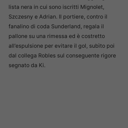
lista nera in cui sono iscritti Mignolet,
Szczesny e Adrian. Il portiere, contro il
fanalino di coda Sunderland, regala il
pallone su una rimessa ed è costretto
all’espulsione per evitare il gol, subìto poi
dal collega Robles sul conseguente rigore
segnato da Ki.