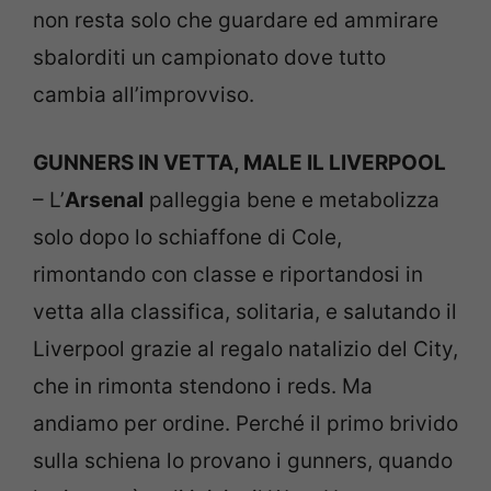
non resta solo che guardare ed ammirare
sbalorditi un campionato dove tutto
cambia all’improvviso.
GUNNERS IN VETTA, MALE IL LIVERPOOL
– L’
Arsenal
palleggia bene e metabolizza
solo dopo lo schiaffone di Cole,
rimontando con classe e riportandosi in
vetta alla classifica, solitaria, e salutando il
Liverpool grazie al regalo natalizio del City,
che in rimonta stendono i reds. Ma
andiamo per ordine. Perché il primo brivido
sulla schiena lo provano i gunners, quando