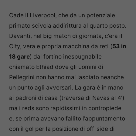
Cade il Liverpool, che da un potenziale
primato scivola addirittura al quarto posto.
Davanti, nel big match di giornata, c’era il
City, vera e propria macchina da reti (
53 in
18 gare
) dal fortino inespugnabile
chiamato Ethiad dove gli uomini di
Pellegrini non hanno mai lasciato neanche
un punto agli avversari. La gara è in mano
ai padroni di casa (traversa di Navas al 4′)
ma i reds sono rapidissimi in contropiede
e, se prima avevano fallito l’appuntamento
con il gol per la posizione di off-side di