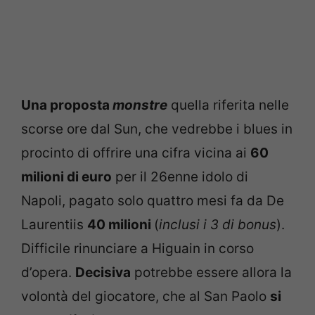
Una proposta
monstre
quella riferita nelle
scorse ore dal Sun, che vedrebbe i blues in
procinto di offrire una cifra vicina ai
60
milioni di euro
per il 26enne idolo di
Napoli, pagato solo quattro mesi fa da De
Laurentiis
40 milioni
(
inclusi i 3 di bonus
).
Difficile rinunciare a Higuain in corso
d’opera.
Decisiva
potrebbe essere allora la
volontà del giocatore, che al San Paolo
si