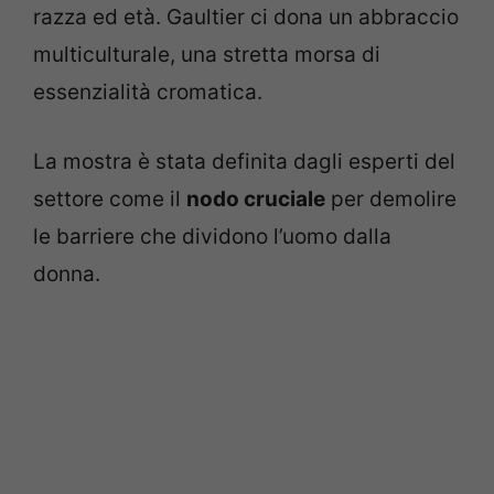
razza ed età. Gaultier ci dona un abbraccio
multiculturale, una stretta morsa di
essenzialità cromatica.
La mostra è stata definita dagli esperti del
settore come il
nodo cruciale
per demolire
le barriere che dividono l’uomo dalla
donna.