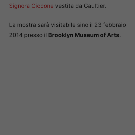
Signora Ciccone
vestita da Gaultier.
La mostra sarà visitabile sino il 23 febbraio
2014 presso il
Brooklyn Museum of Arts
.