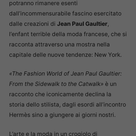
potranno rimanere esenti
dall’incommensurabile fascino esercitato
dalle creazioni di
Jean Paul Gaultier
,
l’enfant terrible della moda francese, che si
racconta attraverso una mostra nella
capitale delle nuove tendenze: New York.
«The Fashion World of Jean Paul Gaultier:
From the Sidewalk to the Catwalk»
è un
racconto che iconicamente declina la
storia dello stilista, dagli esordi all’incontro
Hermès sino a giungere ai giorni nostri.
L’arte e la moda in un crogiolo di