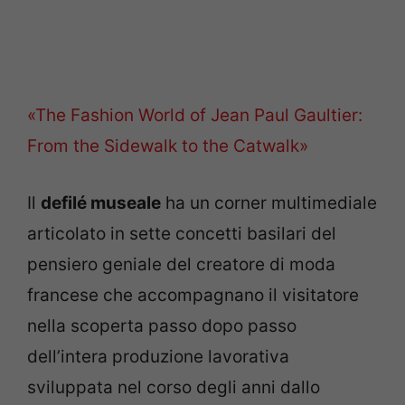
«The Fashion World of Jean Paul Gaultier:
From the Sidewalk to the Catwalk»
Il
defilé museale
ha un corner multimediale
articolato in sette concetti basilari del
pensiero geniale del creatore di moda
francese che accompagnano il visitatore
nella scoperta passo dopo passo
dell’intera produzione lavorativa
sviluppata nel corso degli anni dallo