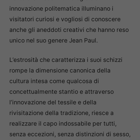
innovazione politematica illuminano i
visitatori curiosi e vogliosi di conoscere
anche gli aneddoti creativi che hanno reso
unico nel suo genere Jean Paul.
L’estrosità che caratterizza i suoi schizzi
rompe la dimensione canonica della
cultura intesa come qualcosa di
concettualmente stantio e attraverso
l’innovazione del tessile e della
rivisitazione della tradizione, riesce a
realizzare il capo indossabile per tutti,
senza eccezioni, senza distinzioni di sesso,