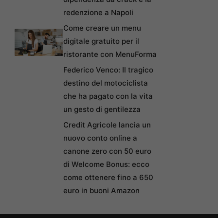
redenzione a Napoli
Come creare un menu
digitale gratuito per il
ristorante con MenuForma
Federico Venco: Il tragico
destino del motociclista
che ha pagato con la vita
un gesto di gentilezza
Credit Agricole lancia un
nuovo conto online a
canone zero con 50 euro
di Welcome Bonus: ecco
come ottenere fino a 650
euro in buoni Amazon