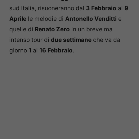
sud Italia, risuoneranno dal
3 Febbraio
al
9
Aprile
le melodie di
Antonello Venditti
e
quelle di
Renato Zero
in un breve ma
intenso tour di
due settimane
che va da
giorno
1
al
16 Febbraio
.