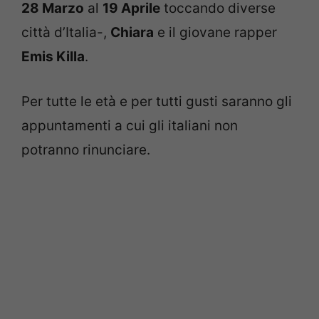
28 Marzo
al
19 Aprile
toccando diverse
città d’Italia-,
Chiara
e il giovane rapper
Emis Killa
.
Per tutte le età e per tutti gusti saranno gli
appuntamenti a cui gli italiani non
potranno rinunciare.