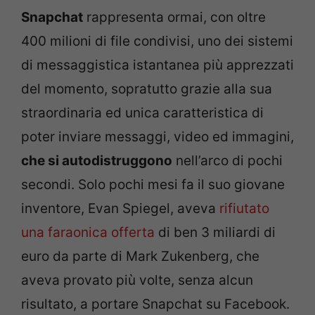
Snapchat
rappresenta ormai, con oltre
400 milioni di file condivisi, uno dei sistemi
di messaggistica istantanea più apprezzati
del momento, sopratutto grazie alla sua
straordinaria ed unica caratteristica di
poter inviare messaggi, video ed immagini,
che si autodistruggono
nell’arco di pochi
secondi. Solo pochi mesi fa il suo giovane
inventore, Evan Spiegel, aveva
rifiutato
una faraonica offerta
di ben 3 miliardi di
euro da parte di Mark Zukenberg, che
aveva provato più volte, senza alcun
risultato, a portare Snapchat su Facebook.