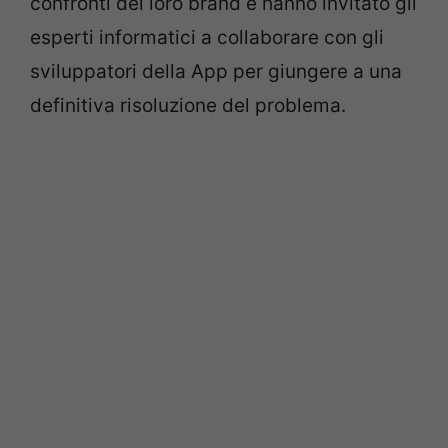
confronti del loro brand e hanno invitato gli
esperti informatici a collaborare con gli
sviluppatori della App per giungere a una
definitiva risoluzione del problema.