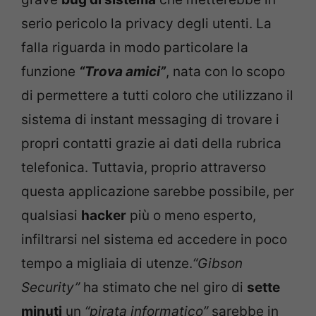
serio pericolo la privacy degli utenti. La
falla riguarda in modo particolare la
funzione
“Trova amici”
, nata con lo scopo
di permettere a tutti coloro che utilizzano il
sistema di instant messaging di trovare i
propri contatti grazie ai dati della rubrica
telefonica. Tuttavia, proprio attraverso
questa applicazione sarebbe possibile, per
qualsiasi
hacker
più o meno esperto,
infiltrarsi nel sistema ed accedere in poco
tempo a migliaia di utenze.
“Gibson
Security”
ha stimato che nel giro di
sette
minuti
un
“pirata informatico”
sarebbe in