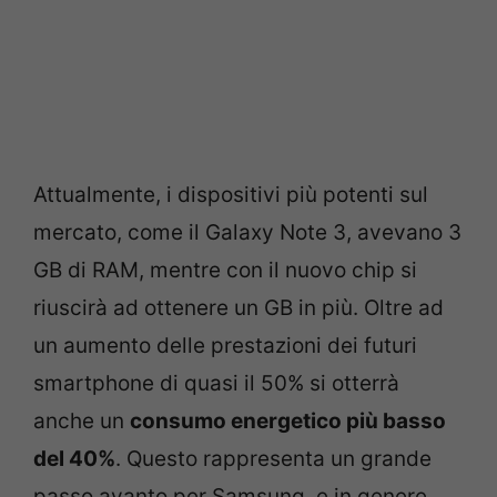
Attualmente, i dispositivi più potenti sul
mercato, come il Galaxy Note 3, avevano 3
GB di RAM, mentre con il nuovo chip si
riuscirà ad ottenere un GB in più. Oltre ad
un aumento delle prestazioni dei futuri
smartphone di quasi il 50% si otterrà
anche un
consumo energetico più basso
del 40%
. Questo rappresenta un grande
passo avanto per Samsung, e in genere