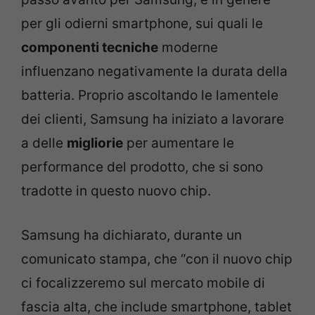
per gli odierni smartphone, sui quali le
componenti tecniche
moderne
influenzano negativamente la durata della
batteria. Proprio ascoltando le lamentele
dei clienti, Samsung ha iniziato a lavorare
a delle
migliorie
per aumentare le
performance del prodotto, che si sono
tradotte in questo nuovo chip.
Samsung ha dichiarato, durante un
comunicato stampa, che “con il nuovo chip
ci focalizzeremo sul mercato mobile di
fascia alta, che include smartphone, tablet