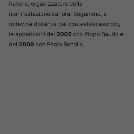
Ravera, organizzatore della
manifestazione canora. Seguirono, a
notevole distanza dal contestato esordio,
le apparizioni del
2002
con Pippo Baudo e
del
2009
con Paolo Bonolis.