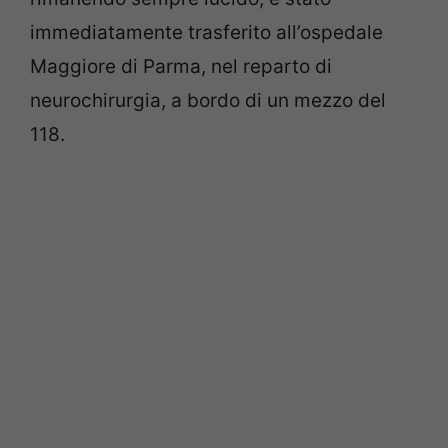
immediatamente trasferito all’ospedale
Maggiore di Parma, nel reparto di
neurochirurgia, a bordo di un mezzo del
118.