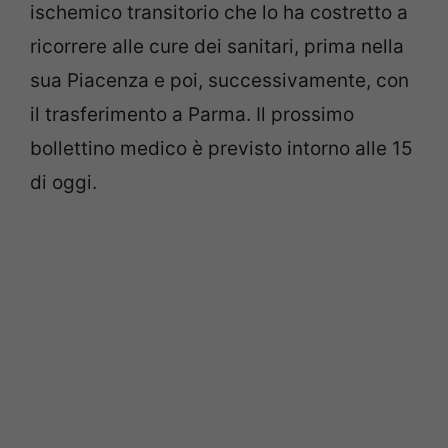
ischemico transitorio che lo ha costretto a
ricorrere alle cure dei sanitari, prima nella
sua Piacenza e poi, successivamente, con
il trasferimento a Parma. Il prossimo
bollettino medico è previsto intorno alle 15
di oggi.