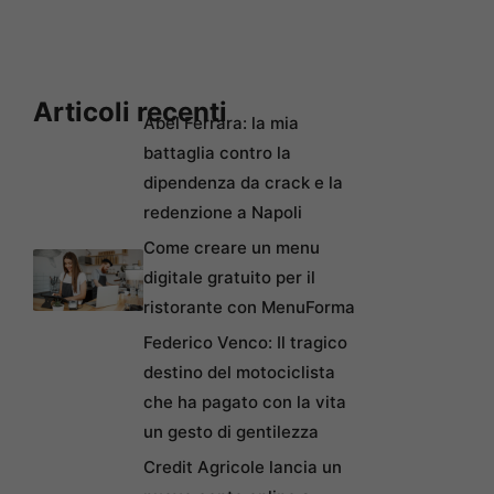
Articoli recenti
Abel Ferrara: la mia
battaglia contro la
dipendenza da crack e la
redenzione a Napoli
Come creare un menu
digitale gratuito per il
ristorante con MenuForma
Federico Venco: Il tragico
destino del motociclista
che ha pagato con la vita
un gesto di gentilezza
Credit Agricole lancia un