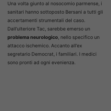
Una volta giunto al nosocomio parmense, i
sanitari hanno sottoposto Bersani a tutti gli
accertamenti strumentali del caso.
Dall’ulteriore Tac, sarebbe emerso un
problema neurologico
, nello specifico un
attacco ischemico. Accanto all’ex
segretario Democrat, i familiari. I medici
sono pronti ad ogni evenienza.