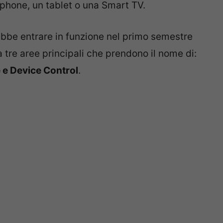
phone, un tablet o una Smart TV.
ebbe entrare in funzione nel primo semestre
 tre aree principali che prendono il nome di:
e Device Control
.