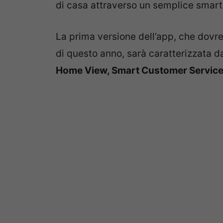
di casa attraverso un semplice smart
La prima versione dell’app, che dovr
di questo anno, sarà caratterizzata da
Home View, Smart Customer Service 