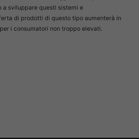
a sviluppare questi sistemi e
ferta di prodotti di questo tipo aumenterà in
per i consumatori non troppo elevati.