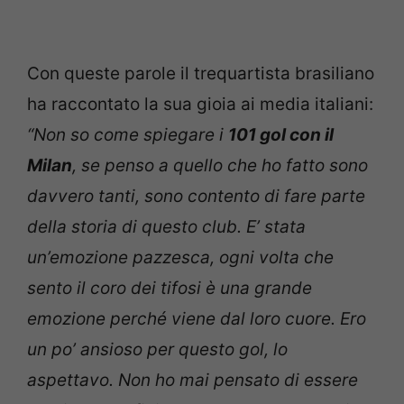
Con queste parole il trequartista brasiliano
ha raccontato la sua gioia ai media italiani:
“Non so come spiegare i
101 gol con il
Milan
, se penso a quello che ho fatto sono
davvero tanti, sono contento di fare parte
della storia di questo club. E’ stata
un’emozione pazzesca, ogni volta che
sento il coro dei tifosi è una grande
emozione perché viene dal loro cuore. Ero
un po’ ansioso per questo gol, lo
aspettavo. Non ho mai pensato di essere