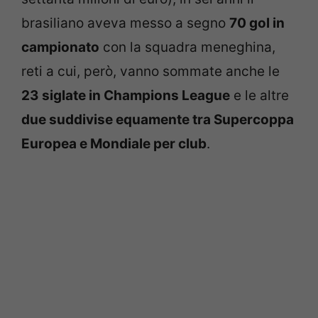
brasiliano aveva messo a segno
70 gol in
campionato
con la squadra meneghina,
reti a cui, però, vanno sommate anche le
23 siglate in Champions League
e le altre
due suddivise equamente tra Supercoppa
Europea e Mondiale per club
.