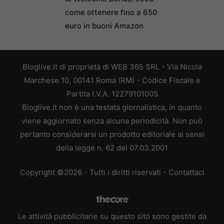
come ottenere fino a 650
euro in buoni Amazon
Bloglive.it di proprietà di WEB 365 SRL - Via Nicola
Marchese 10, 00141 Roma (RM) - Codice Fiscale e
Partita I.V.A. 12279101005
Bloglive.it non è una testata giornalistica, in quanto
viene aggiornato senza alcuna periodicità. Non può
pertanto considerarsi un prodotto editoriale ai sensi
della legge n. 62 del 07.03.2001
Copyright ©2026 - Tutti i diritti riservati -
Contattaci
Le attività pubblicitarie su questo sito sono gestite da