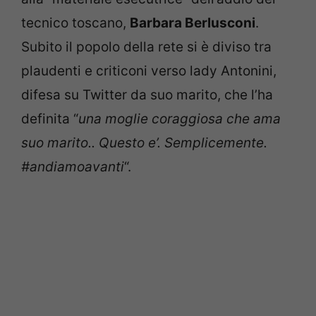
tecnico toscano,
Barbara Berlusconi
.
Subito il popolo della rete si è diviso tra
plaudenti e criticoni verso lady Antonini,
difesa su Twitter da suo marito, che l’ha
definita “
una moglie coraggiosa che ama
suo marito.. Questo e’. Semplicemente.
#andiamoavanti
“.