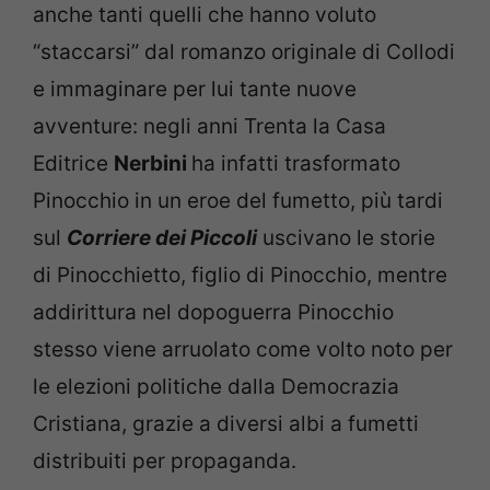
anche tanti quelli che hanno voluto
“staccarsi” dal romanzo originale di Collodi
e immaginare per lui tante nuove
avventure: negli anni Trenta la Casa
Editrice
Nerbini
ha infatti trasformato
Pinocchio in un eroe del fumetto, più tardi
sul
Corriere dei Piccoli
uscivano le storie
di Pinocchietto, figlio di Pinocchio, mentre
addirittura nel dopoguerra Pinocchio
stesso viene arruolato come volto noto per
le elezioni politiche dalla Democrazia
Cristiana, grazie a diversi albi a fumetti
distribuiti per propaganda.