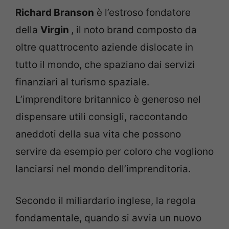
Richard Branson
è l’estroso fondatore
della
Virgin
, il noto brand composto da
oltre quattrocento aziende dislocate in
tutto il mondo, che spaziano dai servizi
finanziari al turismo spaziale.
L’imprenditore britannico è generoso nel
dispensare utili consigli, raccontando
aneddoti della sua vita che possono
servire da esempio per coloro che vogliono
lanciarsi nel mondo dell’imprenditoria.
Secondo il miliardario inglese, la regola
fondamentale, quando si avvia un nuovo