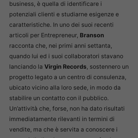
business, è quella di identificare i
potenziali clienti e studiarne esigenze e
caratteristiche. In uno dei suoi recenti
articoli per Entrepreneur,
Branson
racconta che, nei primi anni settanta,
quando lui ed i suoi collaboratori stavano
lanciando la
Virgin Records
, sostennero un
progetto legato a un centro di consulenza,
ubicato vicino alla loro sede, in modo da
stabilire un contatto con il pubblico.
Un’attività che, forse, non ha dato risultati
immediatamente rilevanti in termini di
vendite, ma che è servita a conoscere i