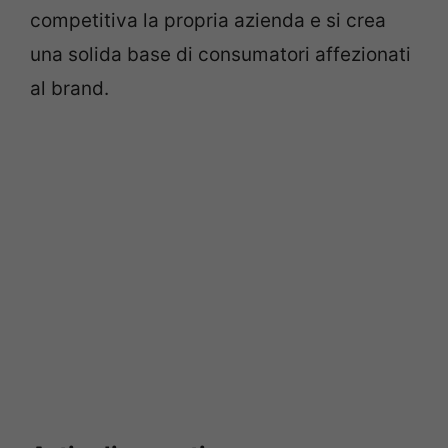
competitiva la propria azienda e si crea
una solida base di consumatori affezionati
al brand.