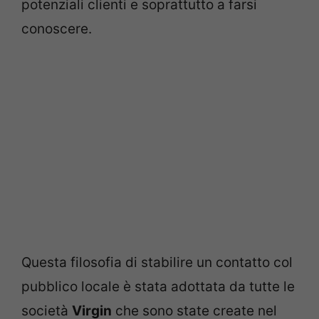
potenziali clienti e soprattutto a farsi
conoscere.
Questa filosofia di stabilire un contatto col
pubblico locale è stata adottata da tutte le
società
Virgin
che sono state create nel